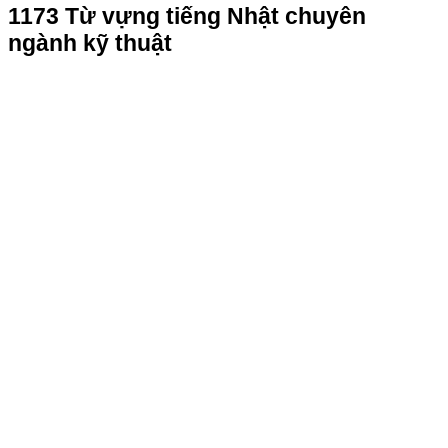
1173 Từ vựng tiếng Nhật chuyên
ngành kỹ thuật