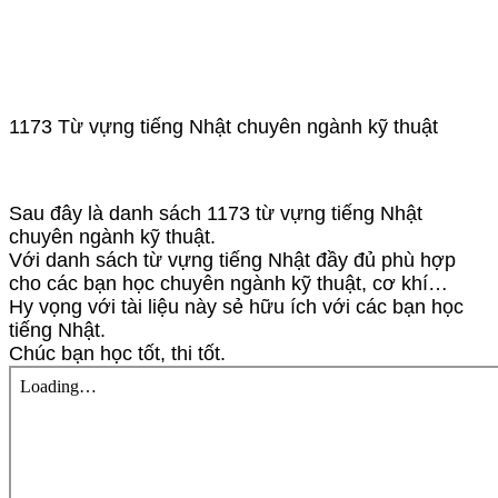
1173 Từ vựng tiếng Nhật chuyên ngành kỹ thuật
Sau đây là danh sách 1173 từ vựng tiếng Nhật
chuyên ngành kỹ thuật.
Với danh sách từ vựng tiếng Nhật đầy đủ phù hợp
cho các bạn học chuyên ngành kỹ thuật, cơ khí…
Hy vọng với tài liệu này sẻ hữu ích với các bạn học
tiếng Nhật.
Chúc bạn học tốt, thi tốt.