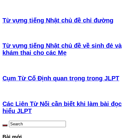
Từ vựng tiếng Nhật chủ đề chỉ đường
Từ vựng tiếng Nhật chủ đề về sinh đẻ và
khám thai cho các Mẹ
Cụm Từ Cố Định quan trọng trong JLPT
Các Liên Từ Nối cần biết khi làm bài đọc
hiểu JLPT
Bài mới