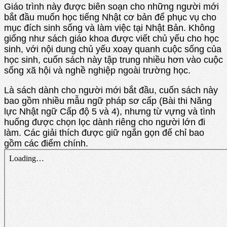
Giáo trình này được biên soạn cho những người mới
bắt đầu muốn học tiếng Nhật cơ bản để phục vụ cho
mục đích sinh sống và làm việc tại Nhật Bản. Không
giống như sách giáo khoa được viết chủ yếu cho học
sinh, với nội dung chủ yếu xoay quanh cuộc sống của
học sinh, cuốn sách này tập trung nhiều hơn vào cuộc
sống xã hội và nghề nghiệp ngoài trường học.
Là sách dành cho người mới bắt đầu, cuốn sách này
bao gồm nhiều mẫu ngữ pháp sơ cấp (Bài thi Năng
lực Nhật ngữ Cấp độ 5 và 4), nhưng từ vựng và tình
huống được chọn lọc dành riêng cho người lớn đi
làm. Các giải thích được giữ ngắn gọn để chỉ bao
gồm các điểm chính.