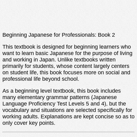
Beginning Japanese for Professionals: Book 2
This textbook is designed for beginning learners who
want to learn basic Japanese for the purpose of living
and working in Japan. Unlike textbooks written
primarily for students, whose content largely centers
on student life, this book focuses more on social and
professional life beyond school.
As a beginning level textbook, this book includes
many elementary grammar patterns (Japanese
Language Proficiency Test Levels 5 and 4), but the
vocabulary and situations are selected specifically for
working adults. Explanations are kept concise so as to
only cover key points.