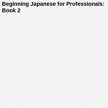
Beginning Japanese for Professionals:
Book 2