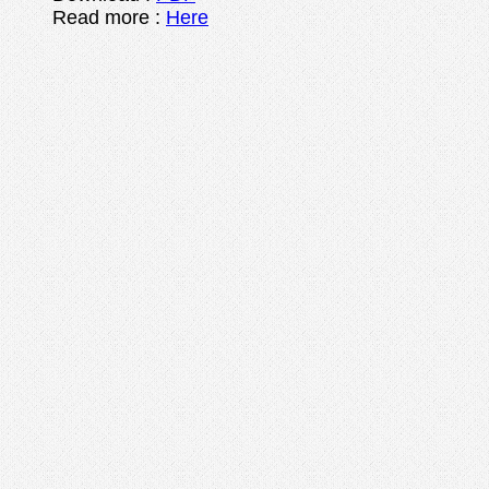
Read more :
Here