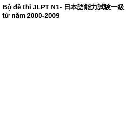
Bộ đề thi JLPT N1- 日本語能力試験一級
từ năm 2000-2009