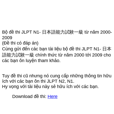
Bộ đề thi JLPT N1- 日本語能力試験一級 từ năm 2000-
2009
(Đề thi có đáp án)
Cùng gửi đến các bạn tài liệu bộ đề thi JLPT N1- 日本
語能力試験一級 chính thức từ năm 2000 tới 2009 cho
các bạn ôn luyện tham khảo.
Tuy đề thi cũ nhưng nó cung cấp những thông tin hữu
ích với các bạn ôn thi JLPT N2, N1.
Hy vọng với tài liệu này sẻ hữu ích với các bạn.
Download đề thi:
Here