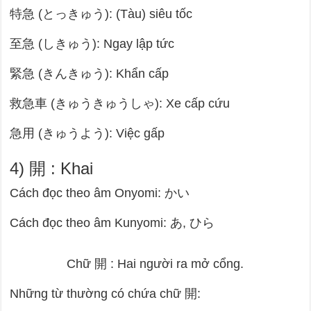
特急 (とっきゅう): (Tàu) siêu tốc
至急 (しきゅう): Ngay lập tức
緊急 (きんきゅう): Khẩn cấp
救急車 (きゅうきゅうしゃ): Xe cấp cứu
急用 (きゅうよう): Việc gấp
4) 開 : Khai
Cách đọc theo âm Onyomi: かい
Cách đọc theo âm Kunyomi: あ, ひら
Chữ
開
: Hai người ra mở cổng.
Những từ thường có chứa chữ
開
: