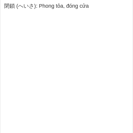
閉鎖 (へいさ): Phong tỏa, đóng cửa