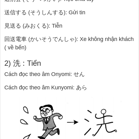
送信する (そうしんする): Gửi tin
見送る (みおくる): Tiễn
回送電車 (かいそうでんしゃ): Xe không nhận khách
( về bến)
2) 洗 : Tiển
Cách đọc theo âm Onyomi: せん
Cách đọc theo âm Kunyomi: あら