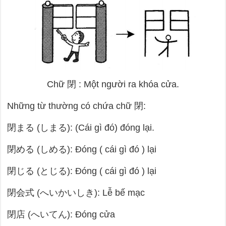
Chữ
閉
: Một người ra khóa cửa.
Những từ thường có chứa chữ
閉
:
閉まる (しまる): (Cái gì đó) đóng lại.
閉める (しめる): Đóng ( cái gì đó ) lại
閉じる (とじる): Đóng ( cái gì đó ) lại
閉会式 (へいかいしき): Lễ bế mạc
閉店 (へいてん): Đóng cửa