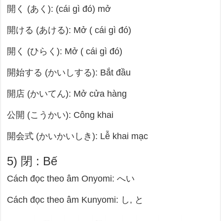
開く (あく): (cái gì đó) mở
開ける (あける): Mở ( cái gì đó)
開く (ひらく): Mở ( cái gì đó)
開始する (かいしする): Bắt đầu
開店 (かいてん): Mở cửa hàng
公開 (こうかい): Công khai
開会式 (かいかいしき): Lễ khai mạc
5) 閉 : Bế
Cách đọc theo âm Onyomi: へい
Cách đọc theo âm Kunyomi: し, と