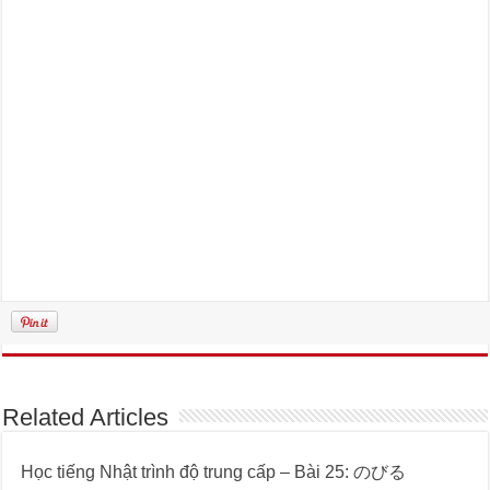
Related Articles
Học tiếng Nhật trình độ trung cấp – Bài 25: のびる