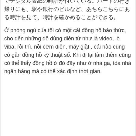
でデジタル表紙の時計が付いている。パートの行き
帰りにも、駅や銀行のビルなど、あちらこちらにあ
る時計を見て、時計を確かめることができる。
Ở phòng ngủ của tôi có một cái đồng hồ báo thức,
cho đến những đồ dùng điện tử như là video, lò
viba, rồi thì, nồi cơm điện, máy giặt , cái nào cũng
có gắn đồng hồ kỹ thuật số. Khi đi lại làm thêm cũng
có thể thấy đồng hồ ở đó đây như ở nhà ga, tòa nhà
ngân hàng mà có thể xác định thời gian.