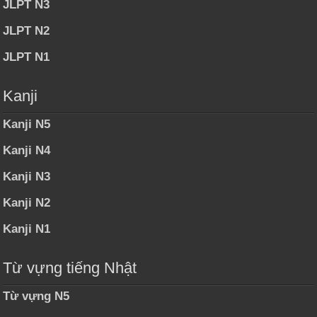
JLPT N3
JLPT N2
JLPT N1
Kanji
Kanji N5
Kanji N4
Kanji N3
Kanji N2
Kanji N1
Từ vựng tiếng Nhật
Từ vựng N5