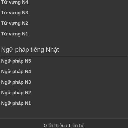
Từ vựng N4
Từ vựng N3
Từ vựng N2
Từ vựng N1
Ngữ pháp tiếng Nhật
Ngữ pháp N5
Ngữ pháp N4
Ngữ pháp N3
Ngữ pháp N2
Ngữ pháp N1
Giới thiệu
/
Liên hệ