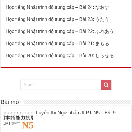
Học tiếng Nhật trình độ trung cấp – Bài 24: なおす
Học tiếng Nhật trình độ trung cấp – Bài 23: うたう
Học tiếng Nhật trình độ trung cấp – Bài 22: ふれあう
Học tiếng Nhật trình độ trung cấp – Bài 21: まもる
Học tiếng Nhật trình độ trung cấp – Bài 20: しらせる
Bài mới
Luyện thi Ngữ pháp JLPT N5 – Đề 9