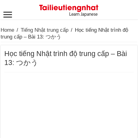
Home
/
Tiếng Nhật trung cấp
/
Học tiếng Nhật trình độ
trung cấp – Bài 13: つかう
Học tiếng Nhật trình độ trung cấp – Bài
13: つかう