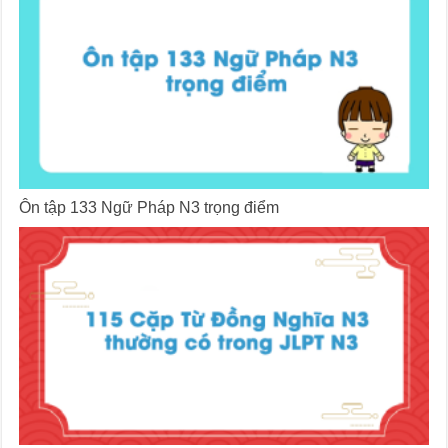
Ôn tập 133 Ngữ Pháp N3 trọng điểm