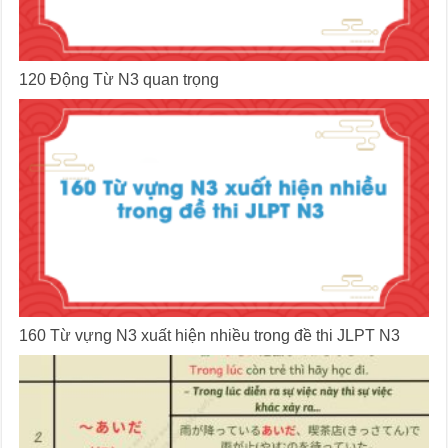
120 Động Từ N3 quan trọng
160 Từ vựng N3 xuất hiện nhiều trong đề thi JLPT N3