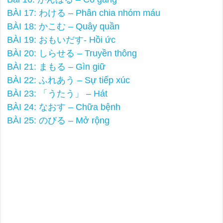
BÀI 17: わける – Phân chia nhóm máu
BÀI 18: かこむ – Quây quần
BÀI 19: おもいだす- Hồi ức
BÀI 20: しらせる – Truyền thông
BÀI 21: まもる – Gìn giữ
BÀI 22: ふれあう – Sự tiếp xúc
BÀI 23: 「うたう」 – Hát
BÀI 24: なおす – Chữa bệnh
BÀI 25: のびる – Mở rộng