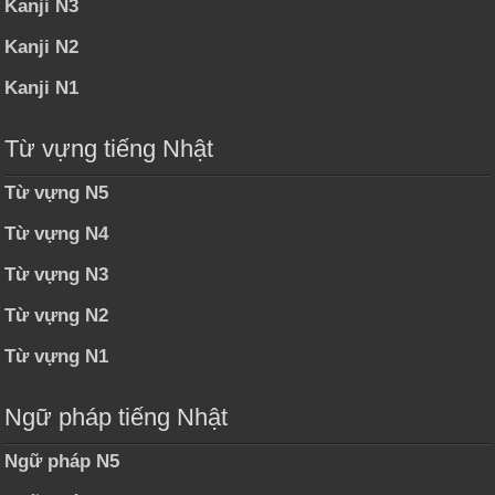
Kanji N3
Kanji N2
Kanji N1
Từ vựng tiếng Nhật
Từ vựng N5
Từ vựng N4
Từ vựng N3
Từ vựng N2
Từ vựng N1
Ngữ pháp tiếng Nhật
Ngữ pháp N5