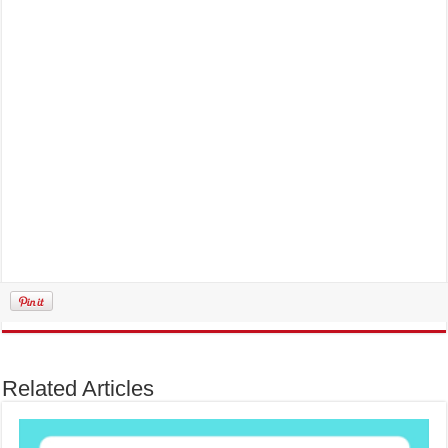
Related Articles