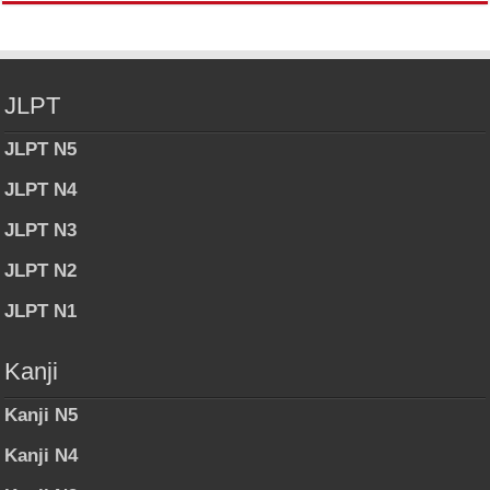
JLPT
JLPT N5
JLPT N4
JLPT N3
JLPT N2
JLPT N1
Kanji
Kanji N5
Kanji N4