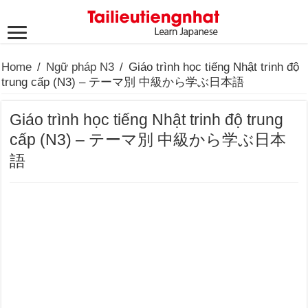
Home
/
Ngữ pháp N3
/
Giáo trình học tiếng Nhật trinh độ
trung cấp (N3) – テーマ別 中級から学ぶ日本語
Giáo trình học tiếng Nhật trinh độ trung
cấp (N3) – テーマ別 中級から学ぶ日本
語