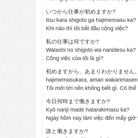
いつから仕事が初めますか?
Itsu kara shigoto ga hajimemasu ka?
Khi nào thì tôi bắt đầu công việc?
私の仕事は何ですか?
Watashi no shigoto wa nanidesu ka?
Công việc của tôi là gì?
初めますから、あまりわかりません。
hajimemasukara, amari wakarimasen
Tôi mới tới nên không biết gì. Có th
今日何時まで働きますか?
Kyō nanji made hatarakimasu ka?
Ngày hôm nay làm việc đến mấy giờ
誰と働きますか?