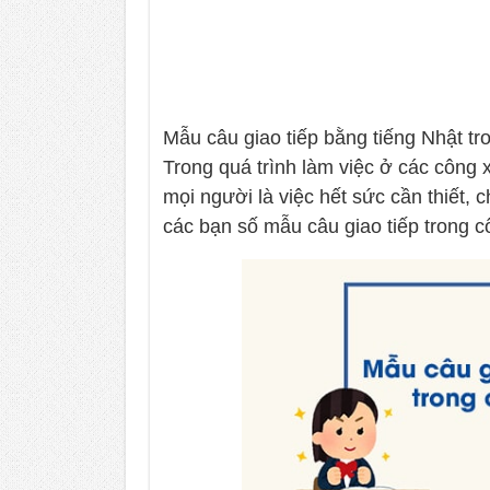
Mẫu câu giao tiếp bằng tiếng Nhật t
Trong quá trình làm việc ở các công 
mọi người là việc hết sức cần thiết, 
các bạn số mẫu câu giao tiếp trong 