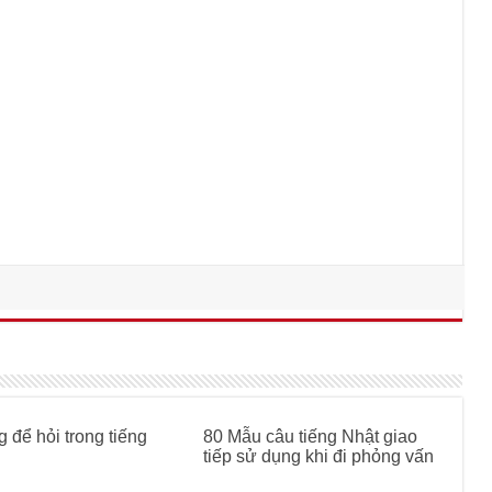
 để hỏi trong tiếng
80 Mẫu câu tiếng Nhật giao
tiếp sử dụng khi đi phỏng vấn