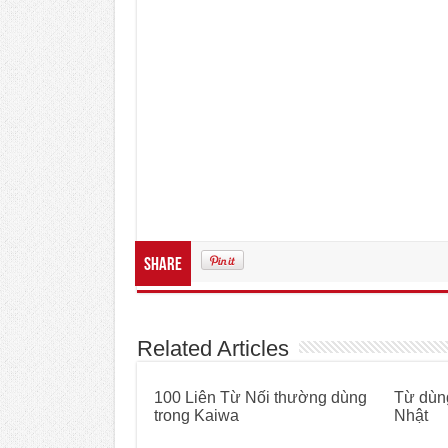
Share
Related Articles
100 Liên Từ Nối thường dùng
Từ dùng
trong Kaiwa
Nhật