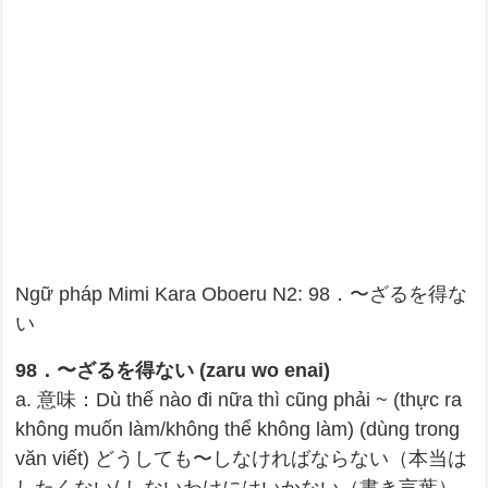
Ngữ pháp Mimi Kara Oboeru N2: 98．〜ざるを得な
い
98．〜ざるを得ない (zaru wo enai)
a. 意味：Dù thế nào đi nữa thì cũng phải ~ (thực ra
không muốn làm/không thể không làm) (dùng trong
văn viết) どうしても〜しなければならない（本当は