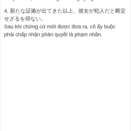
4, 新たな証拠が出てきた以上、彼女が犯人だと断定
せざるを得ない。
Sau khi chứng cứ mới được đưa ra, cô ấy buộc
phải chấp nhận phán quyết là phạm nhân.