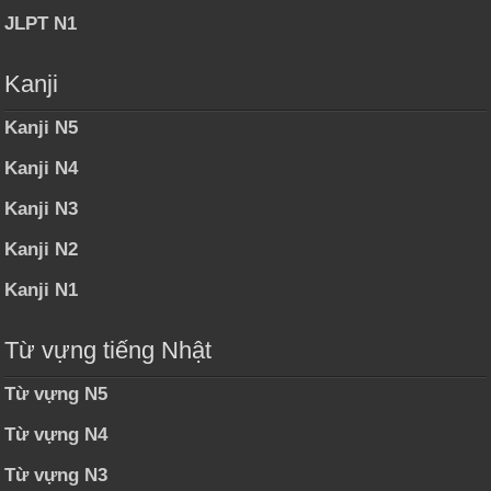
JLPT N1
Kanji
Kanji N5
Kanji N4
Kanji N3
Kanji N2
Kanji N1
Từ vựng tiếng Nhật
Từ vựng N5
Từ vựng N4
Từ vựng N3