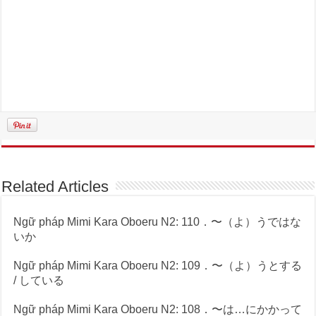
Related Articles
Ngữ pháp Mimi Kara Oboeru N2: 110．〜（よ）うではな
いか
Ngữ pháp Mimi Kara Oboeru N2: 109．〜（よ）うとする
/ している
Ngữ pháp Mimi Kara Oboeru N2: 108．〜は…にかかって