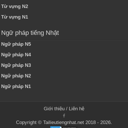
Từ vựng N2
Từ vựng N1
Ngữ pháp tiếng Nhật
Ngữ pháp N5
Ngữ pháp N4
Ngữ pháp N3
Ngữ pháp N2
Ngữ pháp N1
Giới thiệu
/
Liên hệ
Copyright © Tailieutiengnhat.net 2018 - 2026.