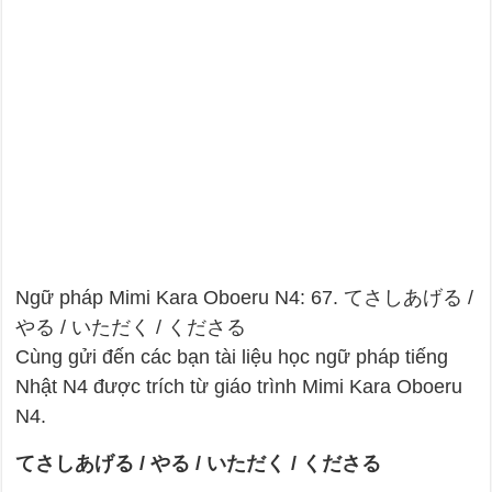
Ngữ pháp Mimi Kara Oboeru N4: 67. てさしあげる /
やる / いただく / くださる
Cùng gửi đến các bạn tài liệu học ngữ pháp tiếng
Nhật N4 được trích từ giáo trình Mimi Kara Oboeru
N4.
てさしあげる / やる / いただく / くださる