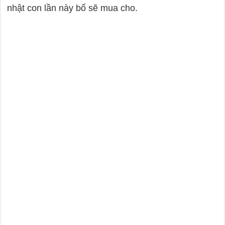
nhật con lần này bố sẽ mua cho.