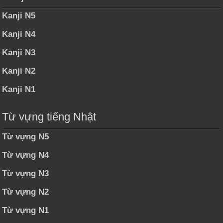
Kanji N5
Kanji N4
Kanji N3
Kanji N2
Kanji N1
Từ vựng tiếng Nhật
Từ vựng N5
Từ vựng N4
Từ vựng N3
Từ vựng N2
Từ vựng N1