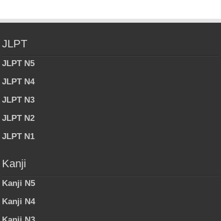
JLPT
JLPT N5
JLPT N4
JLPT N3
JLPT N2
JLPT N1
Kanji
Kanji N5
Kanji N4
Kanji N3