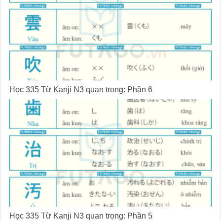
Học 335 Từ Kanji N3 quan trọng: Phần 6
Học 335 Từ Kanji N3 quan trọng: Phần 5