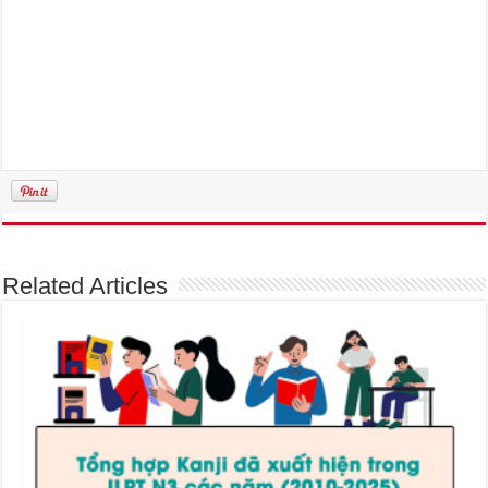
Related Articles