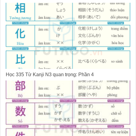
Học 335 Từ Kanji N3 quan trọng: Phần 4