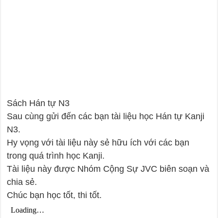
Sách Hán tự N3
Sau cùng gửi đến các bạn tài liệu học Hán tự Kanji
N3.
Hy vọng với tài liệu này sẻ hữu ích với các bạn
trong quá trình học Kanji.
Tài liệu này được Nhóm Cộng Sự JVC biên soạn và
chia sẻ.
Chúc bạn học tốt, thi tốt.