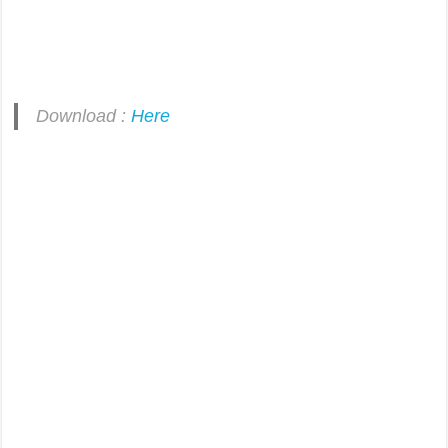
Download :
Here