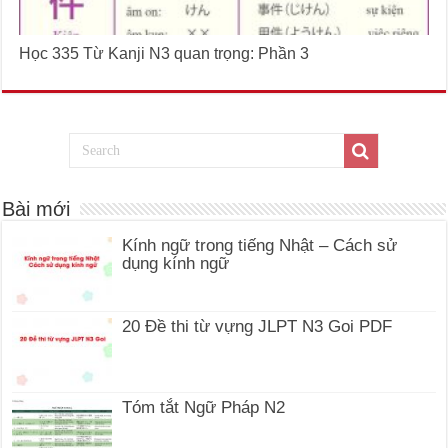
Học 335 Từ Kanji N3 quan trọng: Phần 3
Bài mới
Kính ngữ trong tiếng Nhật – Cách sử
dụng kính ngữ
20 Đề thi từ vựng JLPT N3 Goi PDF
Tóm tắt Ngữ Pháp N2