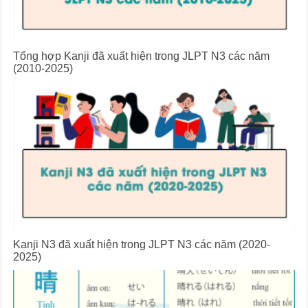
Tổng hợp Kanji đã xuất hiện trong JLPT N3 các năm
(2010-2025)
Kanji N3 đã xuất hiện trong JLPT N3 các năm (2020-
2025)