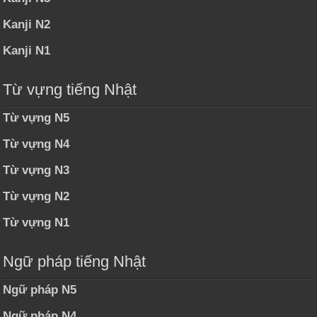
Kanji N2
Kanji N1
Từ vựng tiếng Nhật
Từ vựng N5
Từ vựng N4
Từ vựng N3
Từ vựng N2
Từ vựng N1
Ngữ pháp tiếng Nhật
Ngữ pháp N5
Ngữ pháp N4