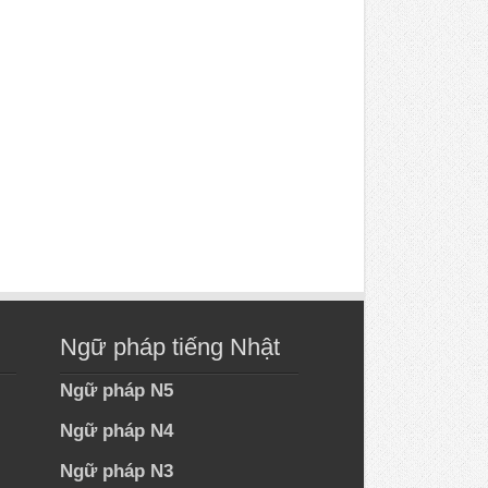
Ngữ pháp tiếng Nhật
Ngữ pháp N5
Ngữ pháp N4
Ngữ pháp N3