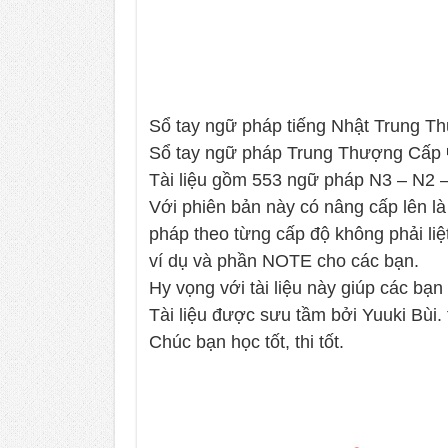
Sổ tay ngữ pháp tiếng Nhật Trung 
Sổ tay ngữ pháp Trung Thượ
Tài liệu gồm 553 ngữ pháp N3 – N2 
Với phiên bản này có nâng cấp lên là
pháp theo từng cấp độ không phải li
ví dụ và phần NOTE cho các bạn.
Hy vọng với tài liệu này giúp các bạn 
Tài liệu được sưu tầm bởi Yuuki Bùi. 
Chúc bạn học tốt, thi tốt.