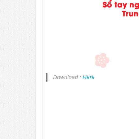
Download :
Here