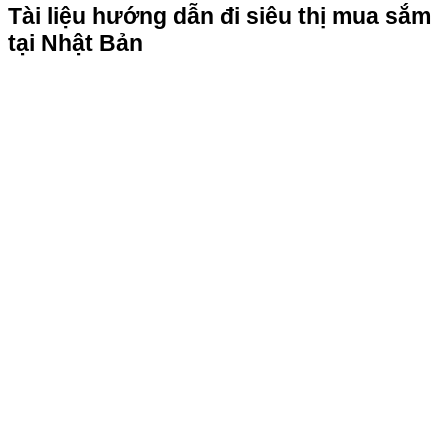
Tài liệu hướng dẫn đi siêu thị mua sắm
tại Nhật Bản