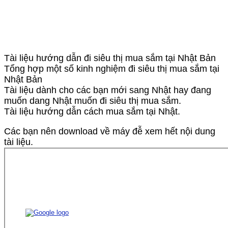
Tài liệu hướng dẫn đi siêu thị mua sắm tại Nhật Bản
Tổng hợp một số kinh nghiệm đi siêu thị mua sắm tại
Nhật Bản
Tài liệu dành cho các bạn mới sang Nhật hay đang
muốn dang Nhật muốn đi siêu thị mua sắm.
Tài liệu hướng dẫn cách mua sắm tại Nhật.
Các bạn nên download về máy đễ xem hết nội dung
tài liệu.