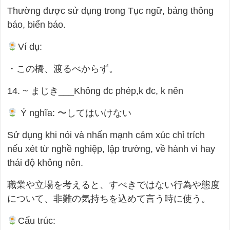
Thường được sử dụng trong Tục ngữ, bảng thông
báo, biển báo.
Ví dụ:
・この橋、渡るべからず。
14. ~ まじき___Không đc phép,k đc, k nên
Ý nghĩa: 〜してはいけない
Sử dụng khi nói và nhấn mạnh cảm xúc chỉ trích
nếu xét từ nghề nghiệp, lập trường, về hành vi hay
thái độ không nên.
職業や立場を考えると、すべきではない行為や態度
について、非難の気持ちを込めて言う時に使う。
Cấu trúc: