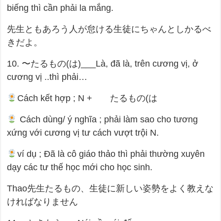
biếng thì cần phải la mắng.
先生ともあろう人が怠ける生徒にちゃんとしかるべ
きだよ。
10. 〜たるもの(は)___Là, đã là, trên cương vị, ở
cương vị ..thì phải…
Cách kết hợp ; N + たるもの(は
Cách dùng/ ý nghĩa ; phải làm sao cho tương
xứng với cương vị tư cách vượt trội N.
ví dụ ; Đã là cô giáo thảo thì phải thường xuyên
dạy các tư thế học mới cho học sinh.
Thao先生たるもの、生徒に新しい姿勢をよく教えな
ければなりません