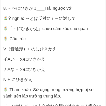
8. ~ 〜にひきかえ___Trái ngược với
Ý nghĩa: ～とは反対に / ～に対して
「～にひきかえ」chứa cảm xúc chủ quan
Cấu trúc:
V（普通形）+ のにひきかえ
イAい + のにひきかえ
ナAな + のにひきかえ
N + にひきかえ
Tham khảo: Sử dụng trong trường hợp bị so
sánh trên lập trường trung lập.