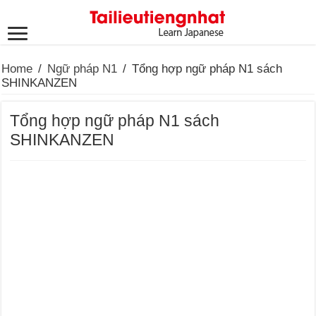
Home
/
Ngữ pháp N1
/
Tổng hợp ngữ pháp N1 sách
SHINKANZEN
Tổng hợp ngữ pháp N1 sách
SHINKANZEN