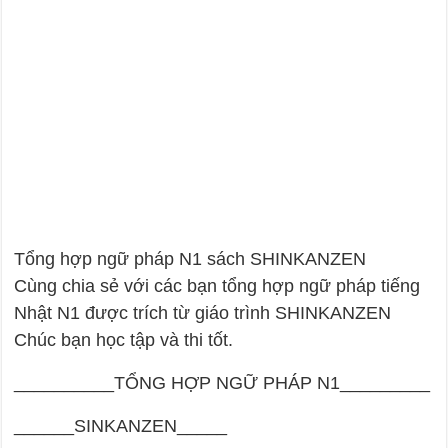
Tổng hợp ngữ pháp N1 sách SHINKANZEN
Cùng chia sẻ với các bạn tổng hợp ngữ pháp tiếng
Nhật N1 được trích từ giáo trình SHINKANZEN
Chúc bạn học tập và thi tốt.
__________TỔNG HỢP NGỮ PHÁP N1_________
______SINKANZEN_____