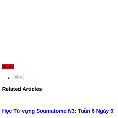
Share
Related Articles
Học Từ vựng Soumatome N3: Tuần 6 Ngày 6