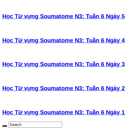
Học Từ vựng Soumatome N3: Tuần 6 Ngày 5
Học Từ vựng Soumatome N3: Tuần 6 Ngày 4
Học Từ vựng Soumatome N3: Tuần 6 Ngày 3
Học Từ vựng Soumatome N3: Tuần 6 Ngày 2
Học Từ vựng Soumatome N3: Tuần 6 Ngày 1