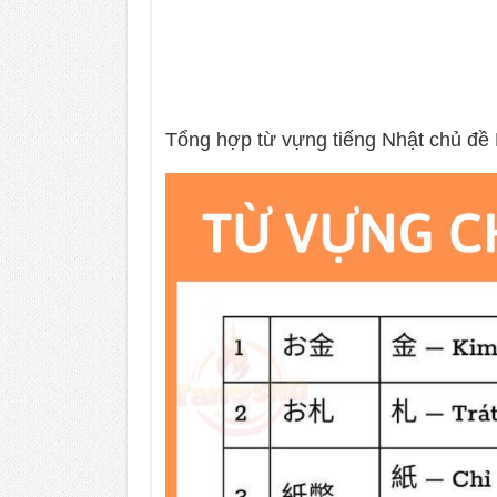
Tổng hợp từ vựng tiếng Nhật chủ đề