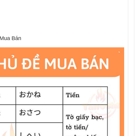
 Mua Bán