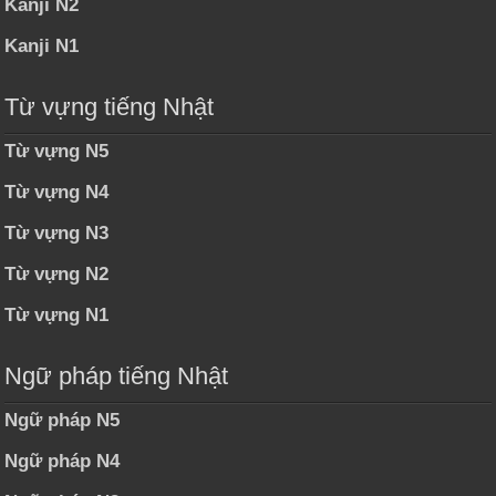
Kanji N2
Kanji N1
Từ vựng tiếng Nhật
Từ vựng N5
Từ vựng N4
Từ vựng N3
Từ vựng N2
Từ vựng N1
Ngữ pháp tiếng Nhật
Ngữ pháp N5
Ngữ pháp N4