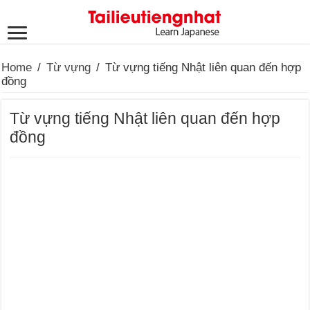
Home
/
Từ vựng
/
Từ vựng tiếng Nhật liên quan đến hợp
đồng
Từ vựng tiếng Nhật liên quan đến hợp
đồng