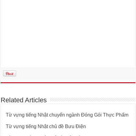
Related Articles
Từ vựng tiếng Nhật chuyển ngành Đóng Gói Thực Phẩm
Từ vựng tiếng Nhật chủ đề Bưu Điện