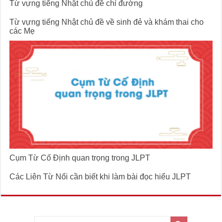
Từ vựng tiếng Nhật chủ đề chỉ đường
Từ vựng tiếng Nhật chủ đề về sinh đẻ và khám thai cho
các Mẹ
Cụm Từ Cố Định quan trọng trong JLPT
Các Liên Từ Nối cần biết khi làm bài đọc hiểu JLPT