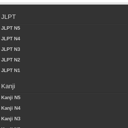
JLPT
JLPT N5
JLPT N4
JLPT N3
JLPT N2
JLPT N1
Kanji
Kanji N5
Kanji N4
Kanji N3