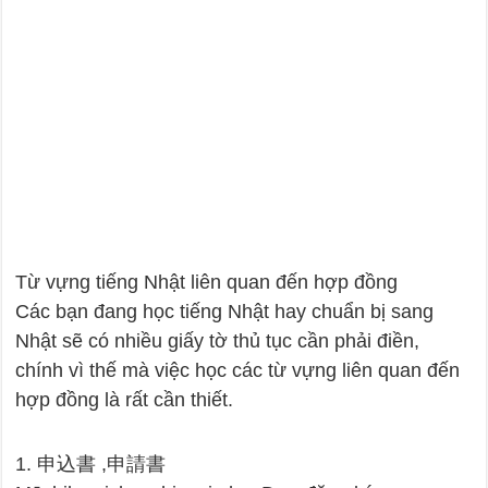
Từ vựng tiếng Nhật liên quan đến hợp đồng
Các bạn đang học tiếng Nhật hay chuẩn bị sang
Nhật sẽ có nhiều giấy tờ thủ tục cần phải điền,
chính vì thế mà việc học các từ vựng liên quan đến
hợp đồng là rất cần thiết.
1. 申込書 ,申請書