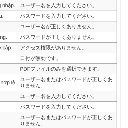
g nhập.
ユーザー名を入力してください。
u.
パスワードを入力してください。
ユーザー名が正しくありません。
ng.
パスワードが正しくありません。
y cập
アクセス権限がありません。
日付が無効です。
PDFファイルのみを選択できます。
ユーザー名またはパスワードが正しくあ
hợp lệ
りません。
ユーザー名を入力してください。
パスワードを入力してください。
ユーザー名またはパスワードが正しくあ
りません。