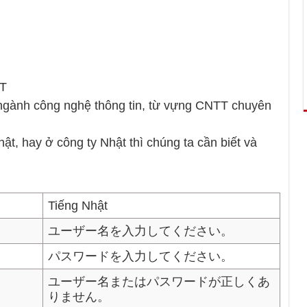
IT
 ngành công nghệ thông tin, từ vựng CNTT chuyên
ật, hay ở công ty Nhật thì chúng ta cần biết và
Tiếng Nhật
ユーザー名を入力してください。
パスワードを入力してください。
ユーザー名またはパスワードが正しくあ
りません。