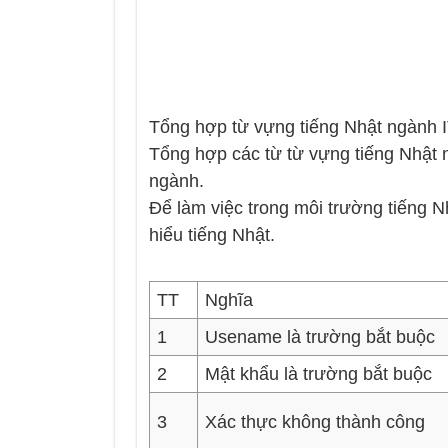
Tổng hợp từ vựng tiếng Nhật ngành 
Tổng hợp các từ từ vựng tiếng Nhật
ngành.
Để làm việc trong môi trường tiếng Nh
hiểu tiếng Nhật.
TT
Nghĩa
1
Usename là trường bắt buộc
2
Mật khẩu là trường bắt buộc
3
Xác thực không thành công