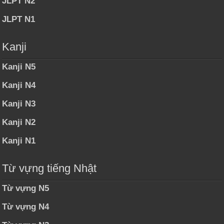
JLPT N2
JLPT N1
Kanji
Kanji N5
Kanji N4
Kanji N3
Kanji N2
Kanji N1
Từ vựng tiếng Nhật
Từ vựng N5
Từ vựng N4