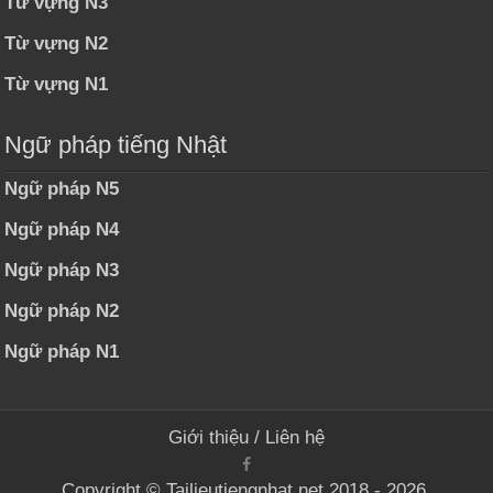
Từ vựng N3
Từ vựng N2
Từ vựng N1
Ngữ pháp tiếng Nhật
Ngữ pháp N5
Ngữ pháp N4
Ngữ pháp N3
Ngữ pháp N2
Ngữ pháp N1
Giới thiệu
/
Liên hệ
Copyright © Tailieutiengnhat.net 2018 - 2026.