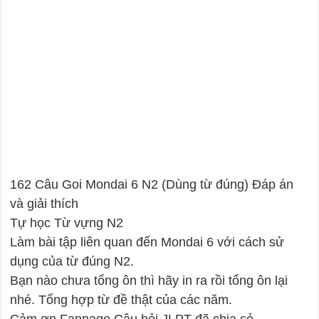
162 Câu Goi Mondai 6 N2 (Dùng từ đúng) Đáp án
và giải thích
Tự học Từ vựng N2
Làm bài tập liên quan đến Mondai 6 với cách sử
dụng của từ đúng N2.
Bạn nào chưa tổng ôn thì hãy in ra rồi tổng ôn lại
nhé. Tổng hợp từ đề thật của các năm.