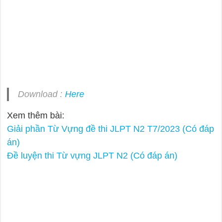
Download :
Here
Xem thêm bài:
Giải phần Từ Vựng đề thi JLPT N2 T7/2023 (Có đáp
án)
Đề luyện thi Từ vựng JLPT N2 (Có đáp án)