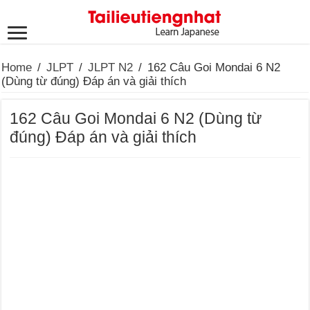
Home
/
JLPT
/
JLPT N2
/
162 Câu Goi Mondai 6 N2
(Dùng từ đúng) Đáp án và giải thích
162 Câu Goi Mondai 6 N2 (Dùng từ
đúng) Đáp án và giải thích