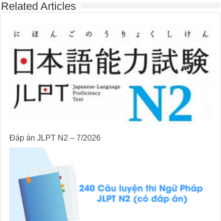
Related Articles
Đáp án JLPT N2 – 7/2026