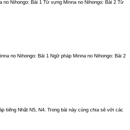
a no Nihongo: Bài 1 Từ vựng Minna no Nihongo: Bài 2 Từ
inna no Nihongo: Bài 1 Ngữ pháp Minna no Nihongo: Bài 2
 tiếng Nhật N5, N4. Trong bài này cùng chia sẻ với các