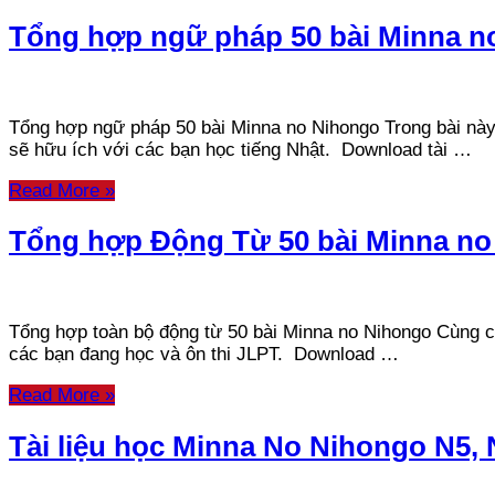
Tổng hợp ngữ pháp 50 bài Minna n
Tổng hợp ngữ pháp 50 bài Minna no Nihongo Trong bài này 
sẽ hữu ích với các bạn học tiếng Nhật. Download tài …
Read More »
Tổng hợp Động Từ 50 bài Minna no
Tổng hợp toàn bộ động từ 50 bài Minna no Nihongo Cùng chi
các bạn đang học và ôn thi JLPT. Download …
Read More »
Tài liệu học Minna No Nihongo N5, 