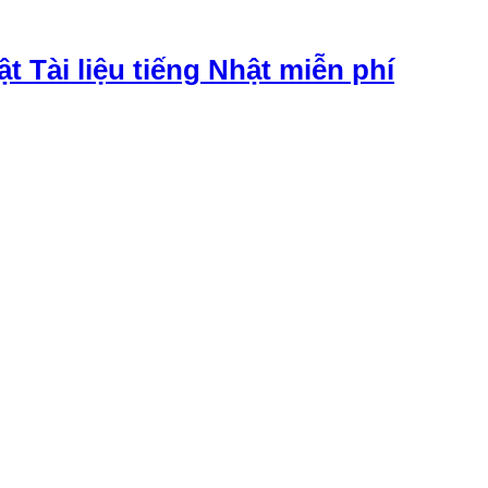
ật Tài liệu tiếng Nhật miễn phí