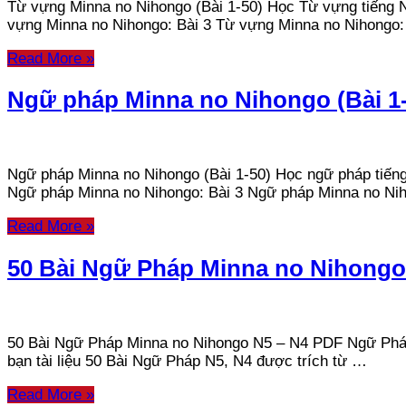
Từ vựng Minna no Nihongo (Bài 1-50) Học Từ vựng tiếng N
vựng Minna no Nihongo: Bài 3 Từ vựng Minna no Nihongo
Read More »
Ngữ pháp Minna no Nihongo (Bài 1-
Ngữ pháp Minna no Nihongo (Bài 1-50) Học ngữ pháp tiếng
Ngữ pháp Minna no Nihongo: Bài 3 Ngữ pháp Minna no Ni
Read More »
50 Bài Ngữ Pháp Minna no Nihongo
50 Bài Ngữ Pháp Minna no Nihongo N5 – N4 PDF Ngữ Pháp 
bạn tài liệu 50 Bài Ngữ Pháp N5, N4 được trích từ …
Read More »