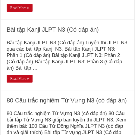
Read More »
Bài tập Kanji JLPT N3 (Có đáp án)
Bài tập Kanji JLPT N3 (Có đáp án) Luyện thi JLPT N3
qua các bài tập Kanji N3. Bài tập Kanji JLPT N3:
Phần 1 (Có đáp án) Bài tập Kanji JLPT N3: Phần 2
(Có đáp án) Bài tập Kanji JLPT N3: Phần 3 (Có đáp
án) Bài tập …
Read More »
80 Câu trắc nghiệm Từ Vựng N3 (có đáp án)
80 Câu trắc nghiệm Từ Vựng N3 (có đáp án) 80 Câu
bài tập Từ Vựng N3 giúp bạn luyện thi JLPT N3. Xem
thêm bài: 100 Câu Từ Đồng Nghĩa JLPT N3 (có đáp
án và giải thích) Bài tập Từ vựng JLPT N3 (Có đáp