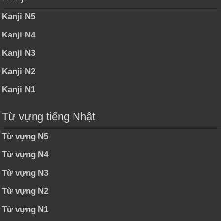
Kanji N5
Kanji N4
Kanji N3
Kanji N2
Kanji N1
Từ vựng tiếng Nhật
Từ vựng N5
Từ vựng N4
Từ vựng N3
Từ vựng N2
Từ vựng N1