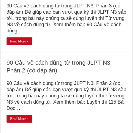
90 Câu về cách dùng từ trong JLPT N3: Phần 3 (có
đáp án) Để giúp các bạn vượt qua kỳ thi JLPT N3 sắp
tới, trong bài này chúng ta sẽ cùng luyện thi Từ vựng
N3 về cách dùng từ. Xem thêm bài: 90 Câu về cách
dùng …
Read More »
90 Câu về cách dùng từ trong JLPT N3:
Phần 2 (có đáp án)
90 Câu về cách dùng từ trong JLPT N3: Phần 2 (có
đáp án) Để giúp các bạn vượt qua kỳ thi JLPT N3 sắp
tới, trong bài này chúng ta sẽ cùng luyện thi Từ vựng
N3 về cách dùng từ. Xem thêm bài: Luyện thi 115 Bài
Đọc …
Read More »