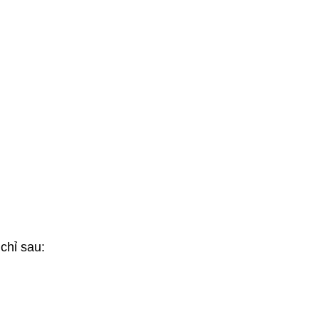
chỉ sau: