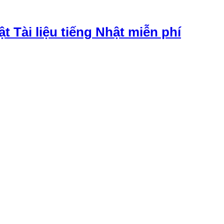
ật Tài liệu tiếng Nhật miễn phí