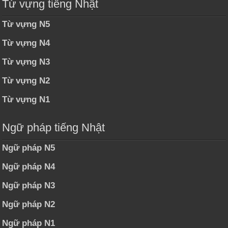
Từ vựng tiếng Nhật
Từ vựng N5
Từ vựng N4
Từ vựng N3
Từ vựng N2
Từ vựng N1
Ngữ pháp tiếng Nhật
Ngữ pháp N5
Ngữ pháp N4
Ngữ pháp N3
Ngữ pháp N2
Ngữ pháp N1