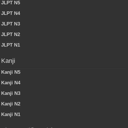
JLPT N5
JLPT N4
JLPT N3
JLPT N2
JLPT N1
Kanji
Kanji N5
Kanji N4
Kanji N3
Kanji N2
Kanji N1