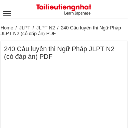
Home
/
JLPT
/
JLPT N2
/
240 Câu luyện thi Ngữ Pháp
JLPT N2 (có đáp án) PDF
240 Câu luyện thi Ngữ Pháp JLPT N2
(có đáp án) PDF