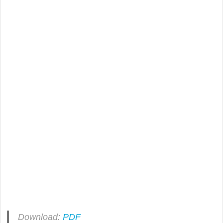
Download:
PDF