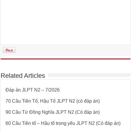
Related Articles
Đáp án JLPT N2 – 7/2026
70 Câu Tiền Tố, Hậu Tố JLPT N2 (có đáp án)
90 Câu Từ Đồng Nghĩa JLPT N2 (Có đáp án)
60 Câu Tiền tố – Hậu tố trọng yếu JLPT N2 (Có đáp án)