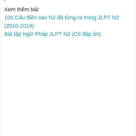
Xem thêm bài:
100 Câu điền sao N2 đã từng ra trong JLPT N2
(2010-2019)
Bài tập Ngữ Pháp JLPT N2 (Có đáp án)