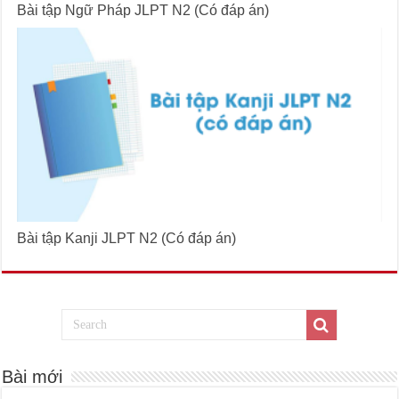
Bài tập Ngữ Pháp JLPT N2 (Có đáp án)
Bài tập Kanji JLPT N2 (Có đáp án)
Bài mới