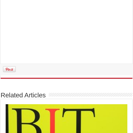
Related Articles