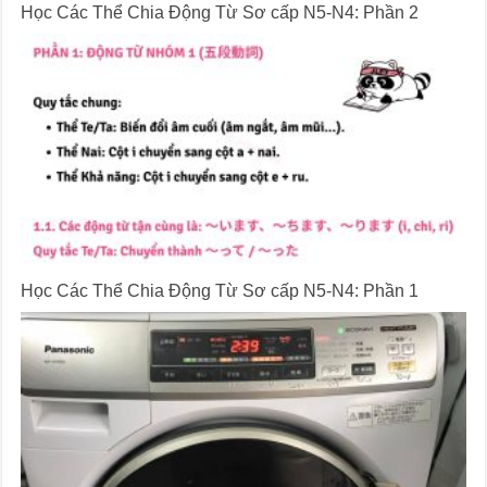
Học Các Thể Chia Động Từ Sơ cấp N5-N4: Phần 2
Học Các Thể Chia Động Từ Sơ cấp N5-N4: Phần 1