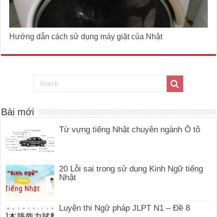
Hướng dẫn cách sử dụng máy giặt của Nhật
Bài mới
Từ vựng tiếng Nhật chuyên ngành Ô tô
20 Lỗi sai trong sử dụng Kinh Ngữ tiếng
Nhật
Luyện thi Ngữ pháp JLPT N1 – Đề 8