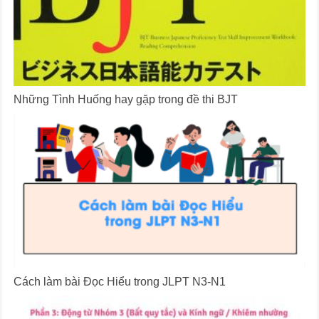
Những Tình Huống hay gặp trong đề thi BJT
Cách làm bài Đọc Hiểu trong JLPT N3-N1