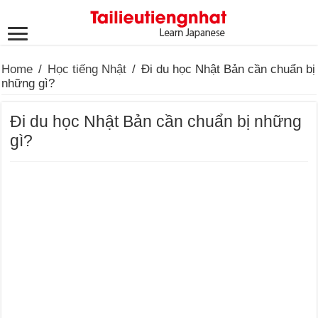
Home
/
Học tiếng Nhật
/
Đi du học Nhật Bản cần chuẩn bị
những gì?
Đi du học Nhật Bản cần chuẩn bị những
gì?