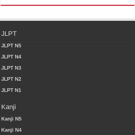
JLPT
JLPT N5
JLPT N4
JLPT N3
JLPT N2
JLPT N1
Kanji
Kanji N5
Kanji N4