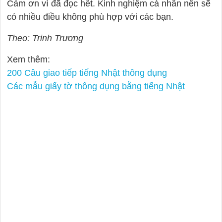
Cảm ơn vì đã đọc hết. Kinh nghiệm cá nhân nên sẽ
có nhiều điều không phù hợp với các bạn.
Theo: Trinh Trương
Xem thêm:
200 Câu giao tiếp tiếng Nhật thông dụng
Các mẫu giấy tờ thông dụng bằng tiếng Nhật