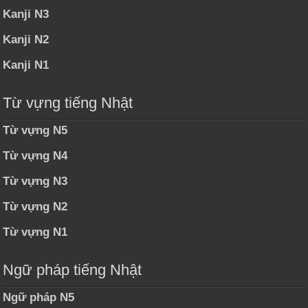
Kanji N3
Kanji N2
Kanji N1
Từ vựng tiếng Nhật
Từ vựng N5
Từ vựng N4
Từ vựng N3
Từ vựng N2
Từ vựng N1
Ngữ pháp tiếng Nhật
Ngữ pháp N5