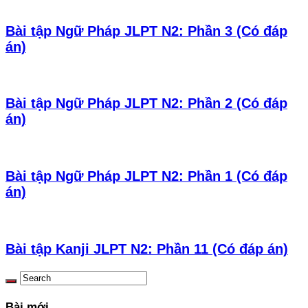
Bài tập Ngữ Pháp JLPT N2: Phần 3 (Có đáp
án)
Bài tập Ngữ Pháp JLPT N2: Phần 2 (Có đáp
án)
Bài tập Ngữ Pháp JLPT N2: Phần 1 (Có đáp
án)
Bài tập Kanji JLPT N2: Phần 11 (Có đáp án)
Bài mới