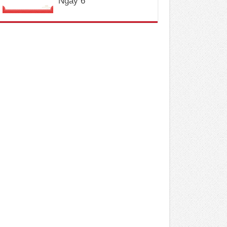
Ngày 6