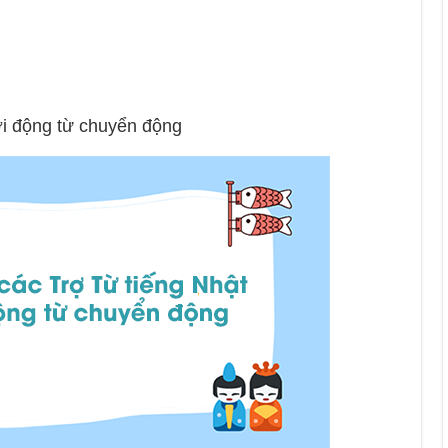
ới động từ chuyển động