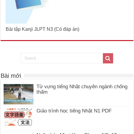
Bài tập Kanji JLPT N3 (Có đáp án)
Bài mới
Từ vựng tiếng Nhật chuyên ngành chống
thấm
Giáo trình học tiếng Nhật N1 PDF