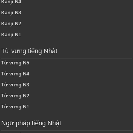
Kanji N4
Kanji N3
Kanji N2
Kanji N1
Từ vựng tiếng Nhật
Từ vựng N5
Từ vựng N4
Từ vựng N3
Từ vựng N2
Từ vựng N1
Ngữ pháp tiếng Nhật