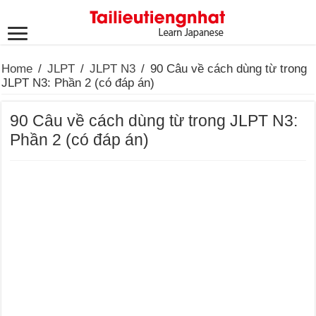
Home
/
JLPT
/
JLPT N3
/
90 Câu về cách dùng từ trong
JLPT N3: Phần 2 (có đáp án)
90 Câu về cách dùng từ trong JLPT N3:
Phần 2 (có đáp án)