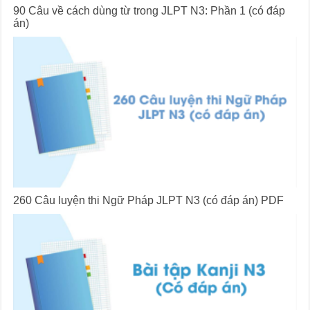
90 Câu về cách dùng từ trong JLPT N3: Phần 1 (có đáp
án)
260 Câu luyện thi Ngữ Pháp JLPT N3 (có đáp án) PDF