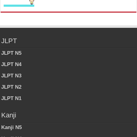
JLPT
JLPT N5
JLPT N4
JLPT N3
JLPT N2
JLPT N1
Kanji
Kanji N5