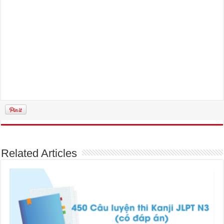
Related Articles