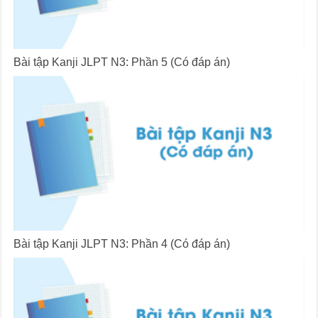
Bài tập Kanji JLPT N3: Phần 5 (Có đáp án)
Bài tập Kanji JLPT N3: Phần 4 (Có đáp án)