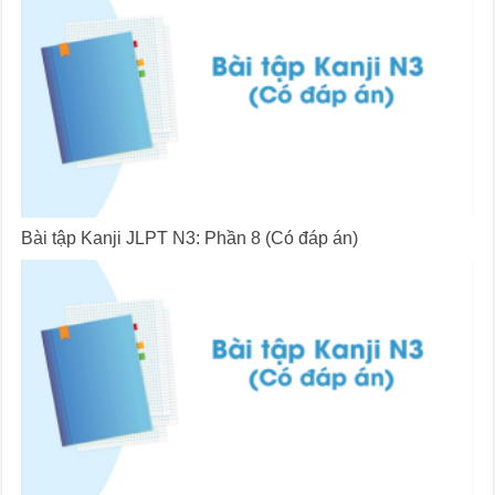
Bài tập Kanji JLPT N3: Phần 8 (Có đáp án)