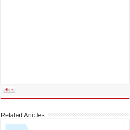
Related Articles