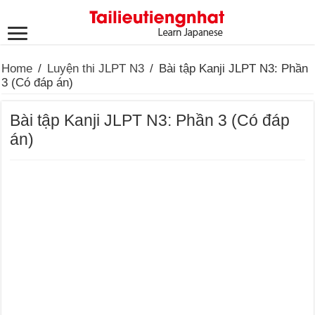
Home
/
Luyện thi JLPT N3
/
Bài tập Kanji JLPT N3: Phần
3 (Có đáp án)
Bài tập Kanji JLPT N3: Phần 3 (Có đáp
án)