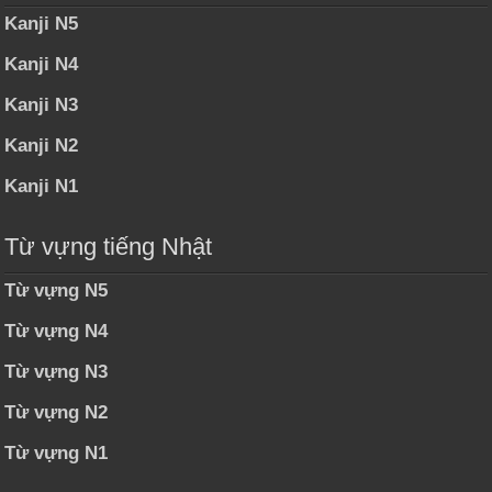
Kanji N5
Kanji N4
Kanji N3
Kanji N2
Kanji N1
Từ vựng tiếng Nhật
Từ vựng N5
Từ vựng N4
Từ vựng N3
Từ vựng N2
Từ vựng N1