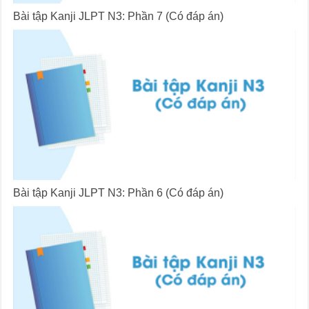
Bài tập Kanji JLPT N3: Phần 7 (Có đáp án)
Bài tập Kanji JLPT N3: Phần 6 (Có đáp án)