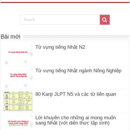
Bài mới
Từ vựng tiếng Nhật N2
Từ vựng tiếng Nhật ngành Nông Nghiệp
80 Kanji JLPT N5 và các từ liên quan
Lời khuyên cho những ai mong muốn
sang Nhật (với diện thực tập sinh)