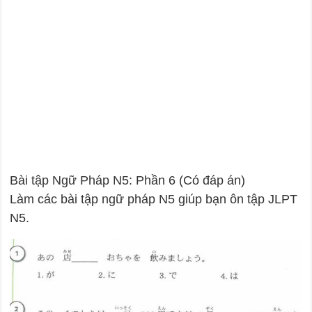
Bài tập Ngữ Pháp N5: Phần 6 (Có đáp án)
Làm các bài tập ngữ pháp N5 giúp bạn ôn tập JLPT
N5.