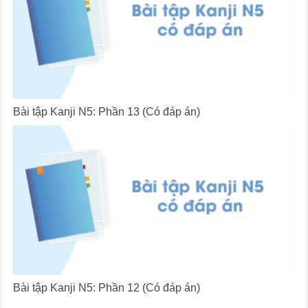
Bài tập Kanji N5: Phần 13 (Có đáp án)
Bài tập Kanji N5: Phần 12 (Có đáp án)