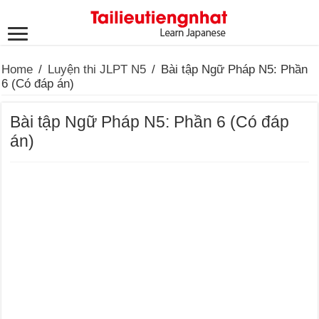
Home
/
Luyện thi JLPT N5
/
Bài tập Ngữ Pháp N5: Phần
6 (Có đáp án)
Bài tập Ngữ Pháp N5: Phần 6 (Có đáp
án)