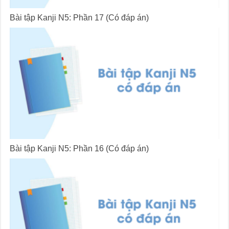
Bài tập Kanji N5: Phần 17 (Có đáp án)
Bài tập Kanji N5: Phần 16 (Có đáp án)