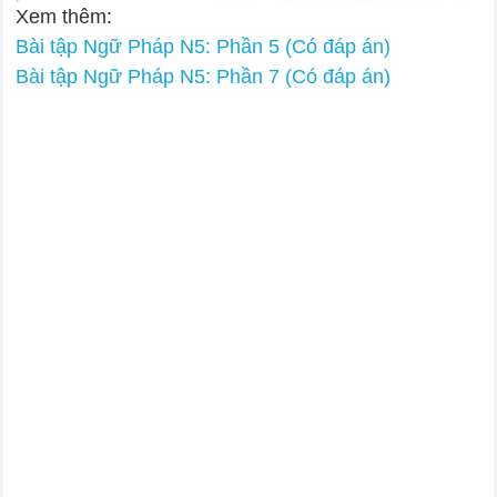
Xem thêm:
Bài tập Ngữ Pháp N5: Phần 5 (Có đáp án)
Bài tập Ngữ Pháp N5: Phần 7 (Có đáp án)