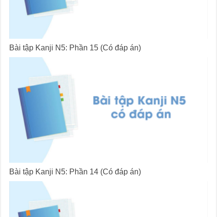
Bài tập Kanji N5: Phần 15 (Có đáp án)
Bài tập Kanji N5: Phần 14 (Có đáp án)