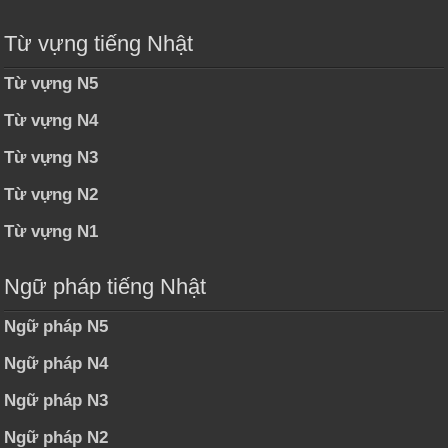
Từ vựng tiếng Nhật
Từ vựng N5
Từ vựng N4
Từ vựng N3
Từ vựng N2
Từ vựng N1
Ngữ pháp tiếng Nhật
Ngữ pháp N5
Ngữ pháp N4
Ngữ pháp N3
Ngữ pháp N2