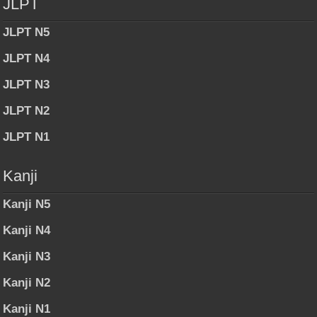
JLPT
JLPT N5
JLPT N4
JLPT N3
JLPT N2
JLPT N1
Kanji
Kanji N5
Kanji N4
Kanji N3
Kanji N2
Kanji N1