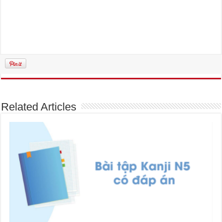
Related Articles