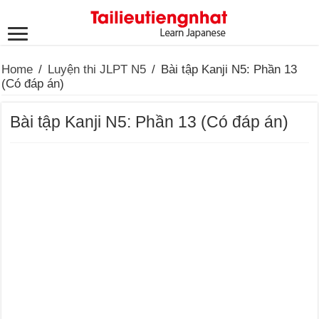
Home
/
Luyện thi JLPT N5
/
Bài tập Kanji N5: Phần 13
(Có đáp án)
Bài tập Kanji N5: Phần 13 (Có đáp án)