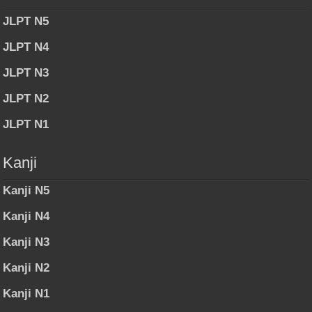
JLPT N5
JLPT N4
JLPT N3
JLPT N2
JLPT N1
Kanji
Kanji N5
Kanji N4
Kanji N3
Kanji N2
Kanji N1