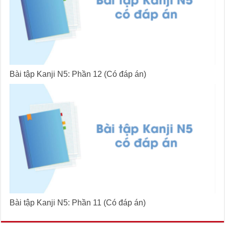
Bài tập Kanji N5: Phần 12 (Có đáp án)
Bài tập Kanji N5: Phần 11 (Có đáp án)