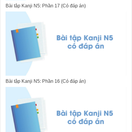
Bài tập Kanji N5: Phần 17 (Có đáp án)
Bài tập Kanji N5: Phần 16 (Có đáp án)