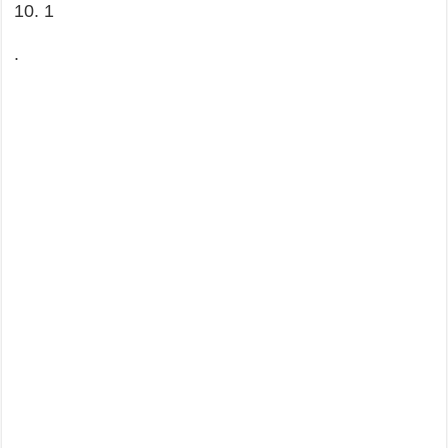
10. 1
.