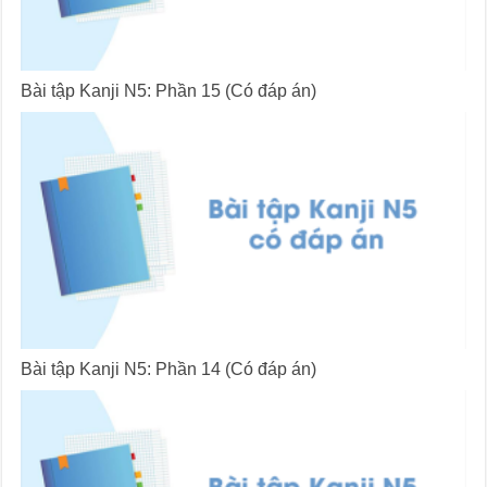
Bài tập Kanji N5: Phần 15 (Có đáp án)
Bài tập Kanji N5: Phần 14 (Có đáp án)