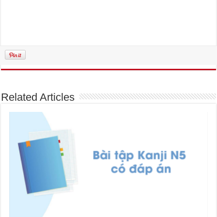
Related Articles