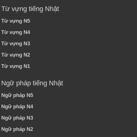
Từ vựng tiếng Nhật
Từ vựng N5
Từ vựng N4
Từ vựng N3
Từ vựng N2
Từ vựng N1
Ngữ pháp tiếng Nhật
Ngữ pháp N5
Ngữ pháp N4
Ngữ pháp N3
Ngữ pháp N2