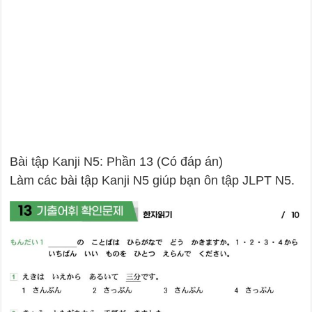
Bài tập Kanji N5: Phần 13 (Có đáp án)
Làm các bài tập Kanji N5 giúp bạn ôn tập JLPT N5.