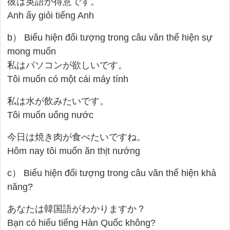
彼は英語が得意です。
Anh ấy giỏi tiếng Anh
b） Biểu hiện đối tượng trong câu văn thể hiện sự
mong muốn
私はパソコンが欲しいです。
Tôi muốn có một cái máy tính
私は水が飲みたいです。
Tôi muốn uống nước
今日は焼き肉が食べたいですね。
Hôm nay tôi muốn ăn thịt nướng
c） Biểu hiện đối tượng trong câu văn thể hiện khả
năng?
あなたは韓国語がわかりますか？
Bạn có hiểu tiếng Hàn Quốc không?