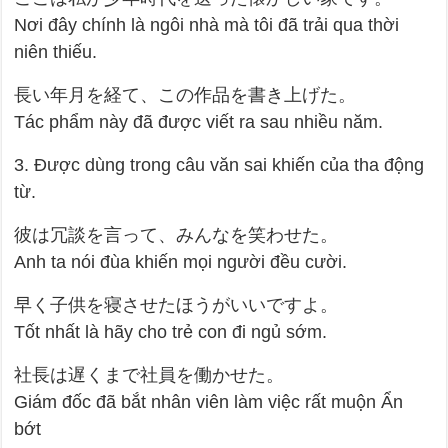
Nơi đây chính là ngôi nhà mà tôi đã trải qua thời
niên thiếu.
長い年月を経て、この作品を書き上げた。
Tác phẩm này đã được viết ra sau nhiều năm.
3. Được dùng trong câu văn sai khiến của tha động
từ.
彼は冗談を言って、みんなを笑わせた。
Anh ta nói đùa khiến mọi người đều cười.
早く子供を寝させたほうがいいですよ。
Tốt nhất là hãy cho trẻ con đi ngủ sớm.
社長は遅くまで社員を働かせた。
Giám đốc đã bắt nhân viên làm việc rất muộn Ẩn
bớt