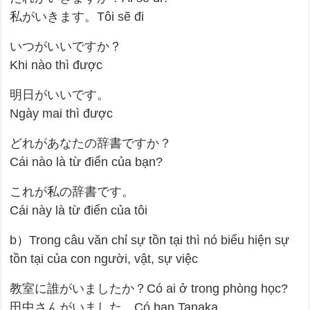
私がいきます。Tôi sẽ đi
いつがいいですか？
Khi nào thì được
明日がいいです。
Ngày mai thì được
どれがあなたの辞書ですか？
Cái nào là từ điển của bạn?
これが私の辞書です。
Cái này là từ điển của tôi
b）Trong câu văn chỉ sự tồn tại thì nó biểu hiện sự
tồn tại của con người, vật, sự việc
教室に誰がいましたか？Có ai ở trong phòng học?
田中さんがいました。Có bạn Tanaka