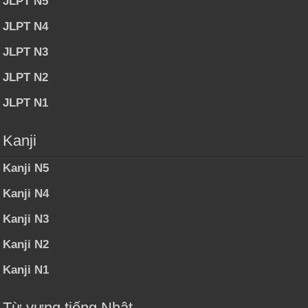
JLPT N5
JLPT N4
JLPT N3
JLPT N2
JLPT N1
Kanji
Kanji N5
Kanji N4
Kanji N3
Kanji N2
Kanji N1
Từ vựng tiếng Nhật