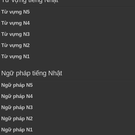
Từ vựng N5
Từ vựng N4
Từ vựng N3
Từ vựng N2
Từ vựng N1
Ngữ pháp tiếng Nhật
Ngữ pháp N5
Ngữ pháp N4
Ngữ pháp N3
Ngữ pháp N2
Ngữ pháp N1