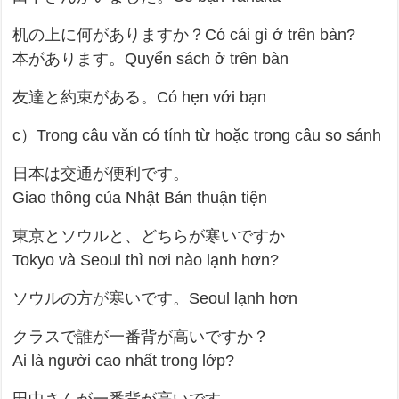
机の上に何がありますか？Có cái gì ở trên bàn?
本があります。Quyển sách ở trên bàn
友達と約束がある。Có hẹn với bạn
c）Trong câu văn có tính từ hoặc trong câu so sánh
日本は交通が便利です。
Giao thông của Nhật Bản thuận tiện
東京とソウルと、どちらが寒いですか
Tokyo và Seoul thì nơi nào lạnh hơn?
ソウルの方が寒いです。Seoul lạnh hơn
クラスで誰が一番背が高いですか？
Ai là người cao nhất trong lớp?
田中さんが一番背が高いです。