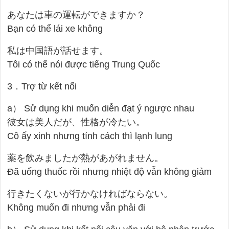
あなたは車の運転ができますか？
Bạn có thể lái xe không
私は中国語が話せます。
Tôi có thể nói được tiếng Trung Quốc
3．Trợ từ kết nối
a） Sử dụng khi muốn diễn đạt ý ngược nhau
彼女は美人だが、性格が冷たい。
Cô ấy xinh nhưng tính cách thì lạnh lung
薬を飲みましたが熱があがれません。
Đã uống thuốc rồi nhưng nhiệt độ vẫn không giảm
行きたくないが行かなければならない。
Không muốn đi nhưng vẫn phải đi