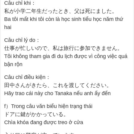
Câu chỉ khi：
私が小学二年生だったとき、父は死にました。
Ba tôi mất khi tôi còn là học sinh tiểu học năm thứ
hai
Câu chỉ lý do：
仕事が忙しいので、私は旅行に参加できません。
Tôi không tham gia đi du lịch được vì công việc quá
bận rộn
Câu chỉ điều kiện：
田中さんがきたら、これを渡してください。
Hãy trao cái này cho Tanaka nếu anh ấy đến
f）Trong câu văn biểu hiện trạng thái
ドアに鍵がかかっている。
Chìa khóa đang được treo ở cửa