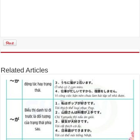
Related Articles