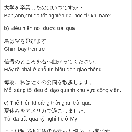
大学を卒業したのはいつですか？
Bạn,anh,chị đã tốt nghiệp đại học từ khi nào?
b) Biểu hiện nơi được trải qua
鳥は空を飛びます。
Chim bay trên trời
信号のところを右へ曲がってください。
Hãy rẽ phải ở chỗ tín hiệu đèn giao thông
毎朝、私は近くの公園を散歩します。
Mỗi sáng tôi đều đi dạo quanh khu vực công viên.
c) Thể hiện khoảng thời gian trôi qua
夏休みをアメリカで過ごしました。
Tôi đã trải qua kỳ nghỉ hè ở Mỹ
ここは私が少年時代を送った懐かしい家です。