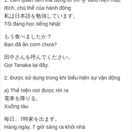
đích, chủ thể của hành động
私は日本語を勉強しています。
Tôi đang học tiếng Nhật
もう食べましたか？
Bạn đã ăn cơm chưa?
田中さんを呼んでください。
Gọi Tanaka lại đây.
2. Được sử dụng trong khi biểu hiện sự vận động
a) Thể hiện nơi được rời ra
電車を降りる。
Xuống tàu
毎日、7時家を出ます。
Hàng ngày, 7 giờ sáng ra khỏi nhà