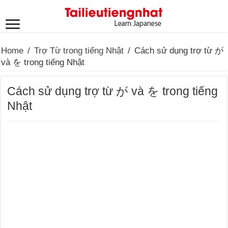
Home
/
Trợ Từ trong tiếng Nhật
/
Cách sử dụng trợ từ が
và を trong tiếng Nhật
Cách sử dụng trợ từ が và を trong tiếng
Nhật