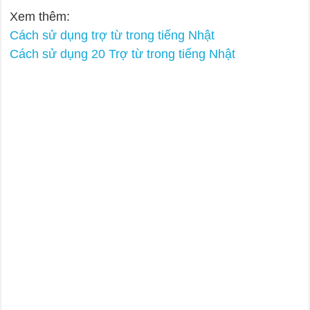
Xem thêm:
Cách sử dụng trợ từ trong tiếng Nhật
Cách sử dụng 20 Trợ từ trong tiếng Nhật