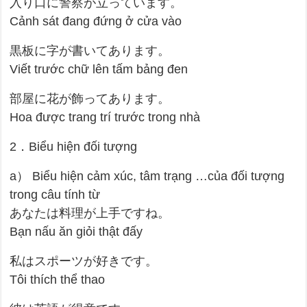
入り口に警察が立っています。
Cảnh sát đang đứng ở cửa vào
黒板に字が書いてあります。
Viết trước chữ lên tấm bảng đen
部屋に花が飾ってあります。
Hoa được trang trí trước trong nhà
2．Biểu hiện đối tượng
a） Biểu hiện cảm xúc, tâm trạng …của đối tượng
trong câu tính từ
あなたは料理が上手ですね。
Bạn nấu ăn giỏi thật đấy
私はスポーツが好きです。
Tôi thích thể thao