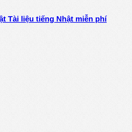
ật Tài liệu tiếng Nhật miễn phí