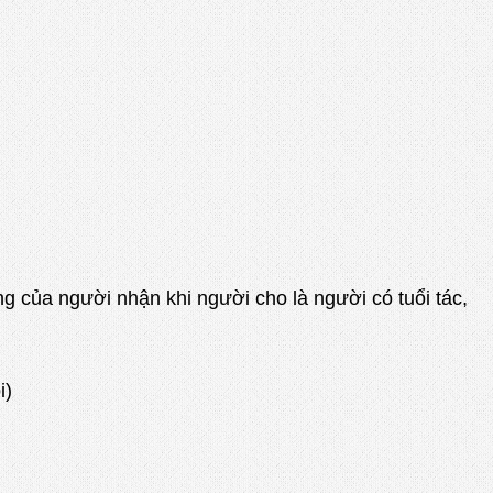
 người nhận khi người cho là người có tuổi tác,
i)