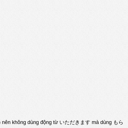
 (ウチの人) nên không dùng động từ いただきます mà dùng もら