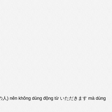
ình (ウチの人) nên không dùng động từ いただきます mà dùng