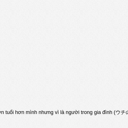
, lớn tuổi hơn mình nhưng vì là người trong gia đ