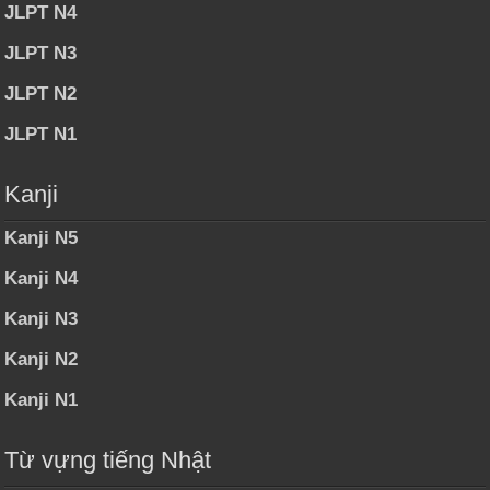
JLPT N4
JLPT N3
JLPT N2
JLPT N1
Kanji
Kanji N5
Kanji N4
Kanji N3
Kanji N2
Kanji N1
Từ vựng tiếng Nhật