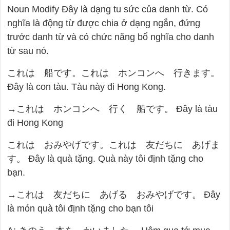
Noun Modify Đây là dạng tu sức của danh từ. Có
nghĩa là động từ được chia ở dạng ngắn, đứng
trước danh từ và có chức năng bổ nghĩa cho danh
từ sau nó.
これは 船です。これは ホンコンへ 行きます。
Đây là con tàu. Tàu này đi Hong Kong.
→これは ホンコンへ 行く 船です。 Đây là tàu
đi Hong Kong
これは おみやげです。これは 友だちに あげま
す。 Đây là quà tặng. Quà này tôi định tặng cho
bạn.
→これは 友だちに あげる おみやげです。 Đây
là món quà tôi định tặng cho bạn tôi