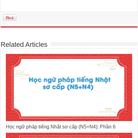
Related Articles
Học ngữ pháp tiếng Nhật sơ cấp (N5+N4): Phần 6