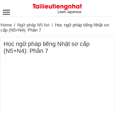
Home
/
Ngữ pháp N5 list
/
Học ngữ pháp tiếng Nhật sơ
cấp (N5+N4): Phần 7
Học ngữ pháp tiếng Nhật sơ cấp
(N5+N4): Phần 7