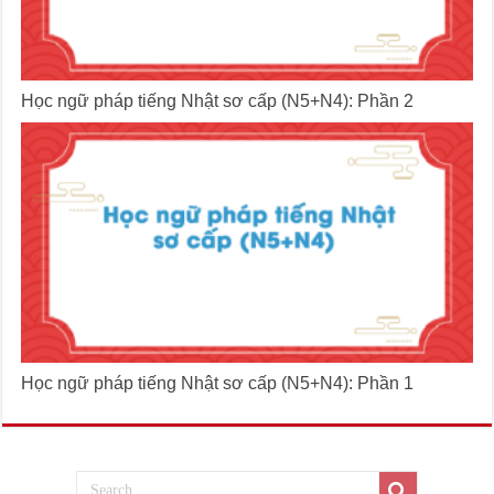
Học ngữ pháp tiếng Nhật sơ cấp (N5+N4): Phần 2
Học ngữ pháp tiếng Nhật sơ cấp (N5+N4): Phần 1