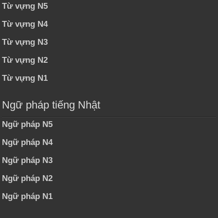
Từ vựng N5
Từ vựng N4
Từ vựng N3
Từ vựng N2
Từ vựng N1
Ngữ pháp tiếng Nhật
Ngữ pháp N5
Ngữ pháp N4
Ngữ pháp N3
Ngữ pháp N2
Ngữ pháp N1