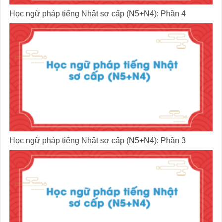
Học ngữ pháp tiếng Nhật sơ cấp (N5+N4): Phần 4
Học ngữ pháp tiếng Nhật sơ cấp (N5+N4): Phần 3