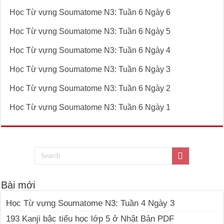
Học Từ vựng Soumatome N3: Tuần 6 Ngày 6
Học Từ vựng Soumatome N3: Tuần 6 Ngày 5
Học Từ vựng Soumatome N3: Tuần 6 Ngày 4
Học Từ vựng Soumatome N3: Tuần 6 Ngày 3
Học Từ vựng Soumatome N3: Tuần 6 Ngày 2
Học Từ vựng Soumatome N3: Tuần 6 Ngày 1
Bài mới
Học Từ vựng Soumatome N3: Tuần 4 Ngày 3
193 Kanji bậc tiểu học lớp 5 ở Nhật Bản PDF