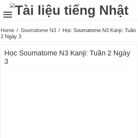
Home
/
Soumatome N3
/
Học Soumatome N3 Kanji: Tuần
2 Ngày 3
Học Soumatome N3 Kanji: Tuần 2 Ngày
3