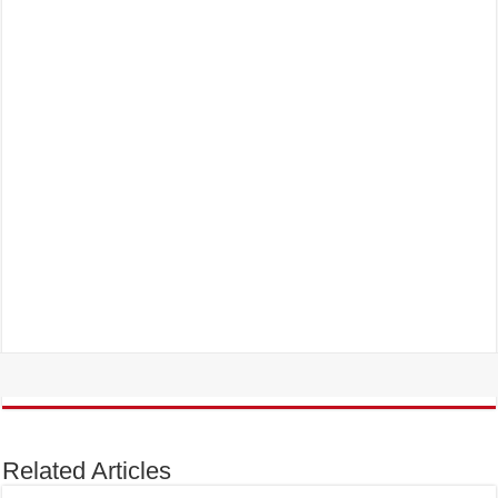
Related Articles