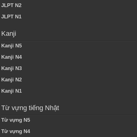
JLPT N2
JLPT N1
Kanji
Kanji N5
Kanji N4
Kanji N3
Kanji N2
Kanji N1
Từ vựng tiếng Nhật
Từ vựng N5
Từ vựng N4