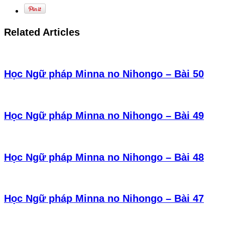
Related Articles
Học Ngữ pháp Minna no Nihongo – Bài 50
Học Ngữ pháp Minna no Nihongo – Bài 49
Học Ngữ pháp Minna no Nihongo – Bài 48
Học Ngữ pháp Minna no Nihongo – Bài 47