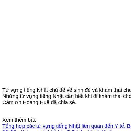
Từ vựng tiếng Nhật chủ đề về sinh đẻ và khám thai ch
Những từ vựng tiếng Nhật cần biết khi đi khám thai ch
Cảm ơn Hoàng Huế đã chia sẻ.
Xem thêm bài:
Tổng hợp các từ vựng tiếng Nhật liên quan đến Y tế,