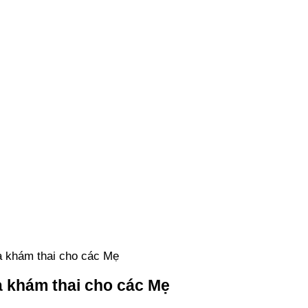
à khám thai cho các Mẹ
à khám thai cho các Mẹ