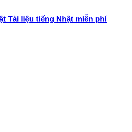
ật Tài liệu tiếng Nhật miễn phí