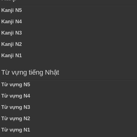
Kanji N5
Kanji N4
Kanji N3
Kanji N2
Kanji N1
Từ vựng tiếng Nhật
Từ vựng N5
Từ vựng N4
Từ vựng N3
Từ vựng N2
Từ vựng N1