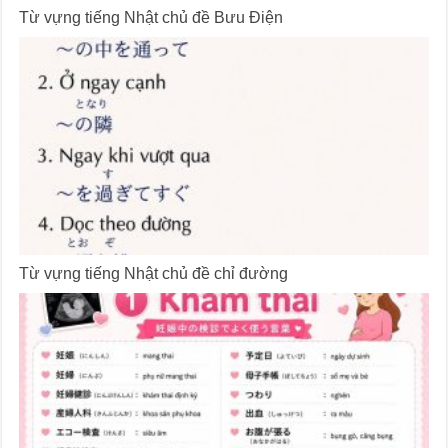
Từ vựng tiếng Nhật chủ đề Bưu Điện
Từ vựng tiếng Nhật chủ đề chỉ đường