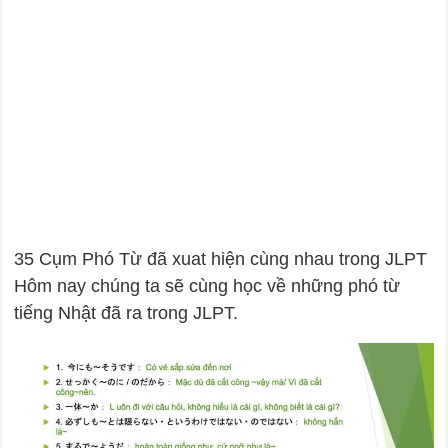
35 Cụm Phó Từ đã xuat hiện cùng nhau trong JLPT
Hôm nay chúng ta sẽ cùng học về những phó từ
tiếng Nhật đã ra trong JLPT.