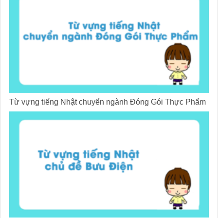
Từ vựng tiếng Nhật chuyển ngành Đóng Gói Thực Phẩm