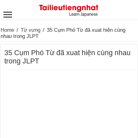
Home
/
Từ vựng
/
35 Cụm Phó Từ đã xuat hiện cùng
nhau trong JLPT
35 Cụm Phó Từ đã xuat hiện cùng nhau
trong JLPT