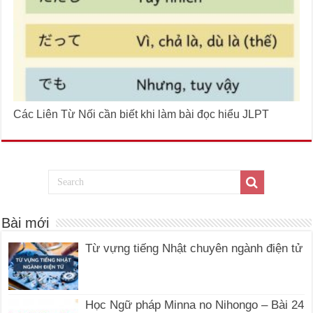
Các Liên Từ Nối cần biết khi làm bài đọc hiểu JLPT
Bài mới
Từ vựng tiếng Nhật chuyên ngành điện tử
Học Ngữ pháp Minna no Nihongo – Bài 24