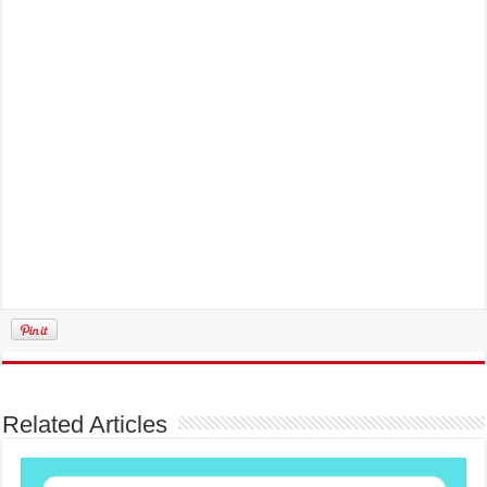
Related Articles