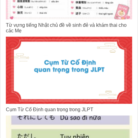
Từ vựng tiếng Nhật chủ đề về sinh đẻ và khám thai cho
các Mẹ
Cụm Từ Cố Định quan trọng trong JLPT