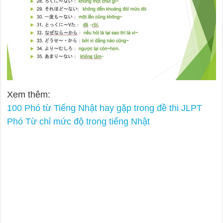
Xem thêm:
100 Phó từ Tiếng Nhật hay gặp trong đề thi JLPT
Phó Từ chỉ mức độ trong tiếng Nhật