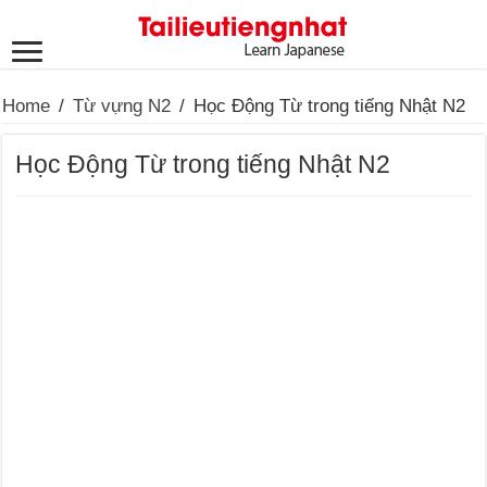
Home
/
Từ vựng N2
/
Học Động Từ trong tiếng Nhật N2
Học Động Từ trong tiếng Nhật N2