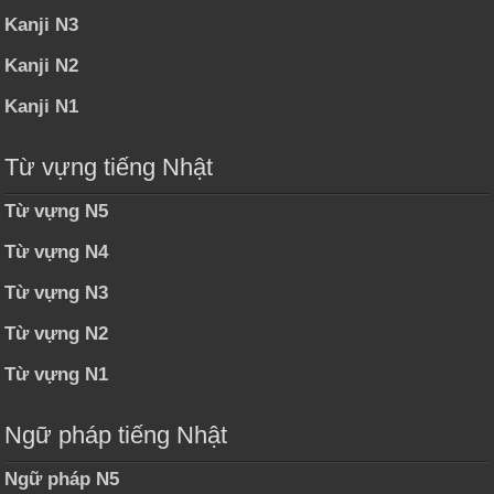
Kanji N3
Kanji N2
Kanji N1
Từ vựng tiếng Nhật
Từ vựng N5
Từ vựng N4
Từ vựng N3
Từ vựng N2
Từ vựng N1
Ngữ pháp tiếng Nhật
Ngữ pháp N5