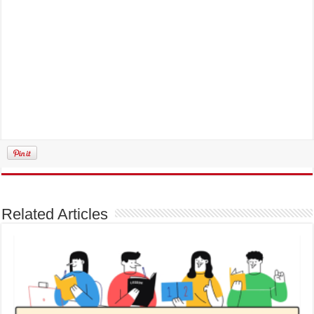
Related Articles