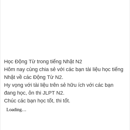
Học Động Từ trong tiếng Nhật N2
Hôm nay cùng chia sẻ với các bạn tài liệu học tiếng
Nhật về các Động Từ N2.
Hy vọng với tài liệu trên sẻ hữu ích với các bạn
đang học, ôn thi JLPT N2.
Chúc các bạn học tốt, thi tốt.