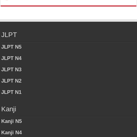
JLPT
JLPT N5
JLPT N4
JLPT N3
JLPT N2
JLPT N1
Kanji
Kanji N5
Kanji N4