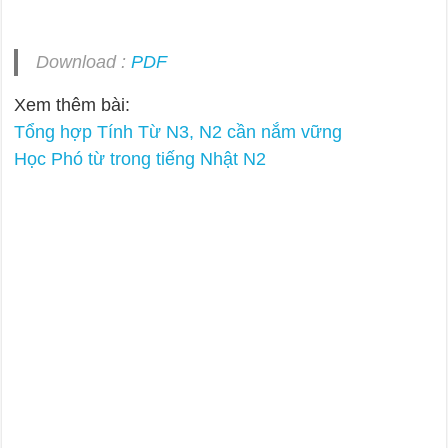
Download :
PDF
Xem thêm bài:
Tổng hợp Tính Từ N3, N2 cần nắm vững
Học Phó từ trong tiếng Nhật N2