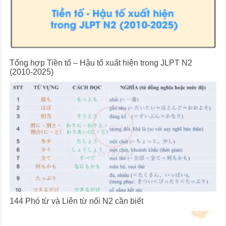
Tổng hợp Tiền tố – Hậu tố xuất hiện trong JLPT N2
(2010-2025)
144 Phó từ và Liên từ nối N2 cần biết