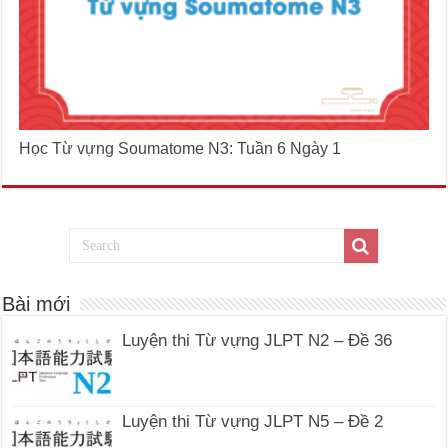
Học Từ vựng Soumatome N3: Tuần 6 Ngày 1
Bài mới
Luyện thi Từ vựng JLPT N2 – Đề 36
Luyện thi Từ vựng JLPT N5 – Đề 2