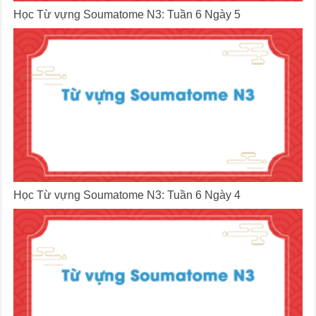
Học Từ vựng Soumatome N3: Tuần 6 Ngày 5
Học Từ vựng Soumatome N3: Tuần 6 Ngày 4