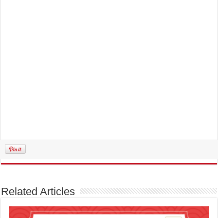
Related Articles