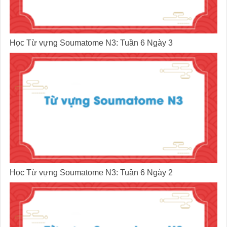
Học Từ vựng Soumatome N3: Tuần 6 Ngày 3
Học Từ vựng Soumatome N3: Tuần 6 Ngày 2