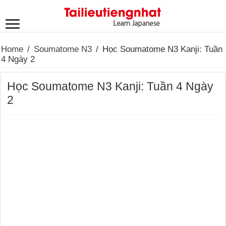
Home
/
Soumatome N3
/
Học Soumatome N3 Kanji: Tuần
4 Ngày 2
Học Soumatome N3 Kanji: Tuần 4 Ngày
2