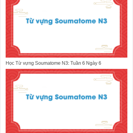
Học Từ vựng Soumatome N3: Tuần 6 Ngày 6