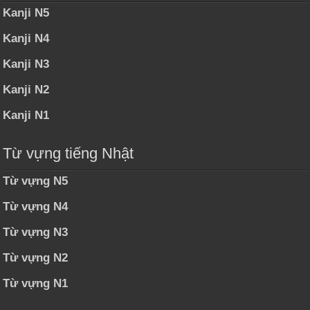
Kanji N5
Kanji N4
Kanji N3
Kanji N2
Kanji N1
Từ vựng tiếng Nhật
Từ vựng N5
Từ vựng N4
Từ vựng N3
Từ vựng N2
Từ vựng N1