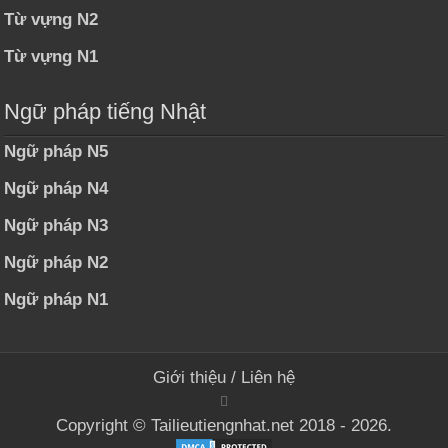
Từ vựng N2
Từ vựng N1
Ngữ pháp tiếng Nhật
Ngữ pháp N5
Ngữ pháp N4
Ngữ pháp N3
Ngữ pháp N2
Ngữ pháp N1
Giới thiệu
/
Liên hệ
Copyright © Tailieutiengnhat.net 2018 - 2026.