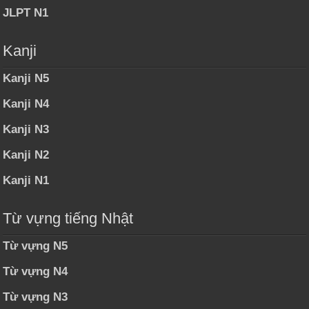
JLPT N1
Kanji
Kanji N5
Kanji N4
Kanji N3
Kanji N2
Kanji N1
Từ vựng tiếng Nhật
Từ vựng N5
Từ vựng N4
Từ vựng N3