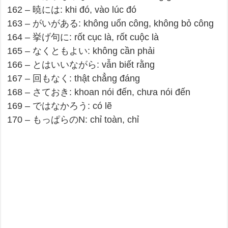
162 – 暁には: khi đó, vào lúc đó
163 – がいがある: không uổn công, không bỏ công
164 – 挙げ句に: rốt cục là, rốt cuộc là
165 – なくともよい: không cần phải
166 – とはいいながら: vẫn biết rằng
167 – 回もなく: thật chẳng đáng
168 – さておき: khoan nói đến, chưa nói đến
169 – ではなかろう: có lẽ
170 – もっぱらのN: chỉ toàn, chỉ