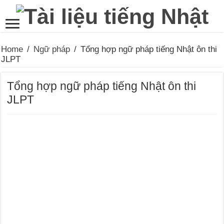
Home
/
Ngữ pháp
/
Tổng hợp ngữ pháp tiếng Nhật ôn thi
JLPT
Tổng hợp ngữ pháp tiếng Nhật ôn thi
JLPT