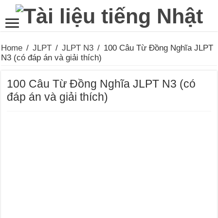
Home
/
JLPT
/
JLPT N3
/
100 Câu Từ Đồng Nghĩa JLPT
N3 (có đáp án và giải thích)
100 Câu Từ Đồng Nghĩa JLPT N3 (có
đáp án và giải thích)