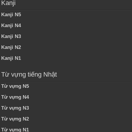
Kanji
Kanji N5
Kanji N4
Kanji N3
Kanji N2
Kanji N1
Từ vựng tiếng Nhật
Từ vựng N5
Từ vựng N4
Từ vựng N3
Từ vựng N2
Từ vựng N1