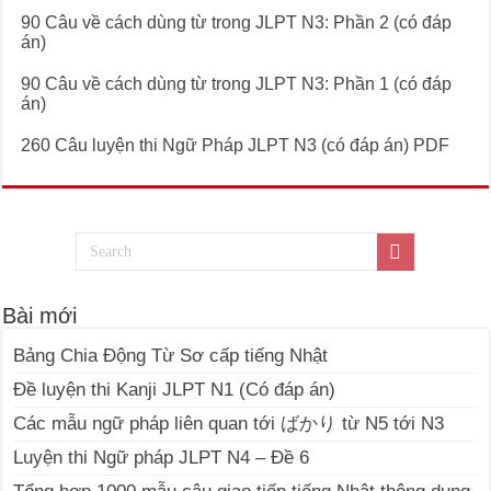
90 Câu về cách dùng từ trong JLPT N3: Phần 2 (có đáp
án)
90 Câu về cách dùng từ trong JLPT N3: Phần 1 (có đáp
án)
260 Câu luyện thi Ngữ Pháp JLPT N3 (có đáp án) PDF
Bài mới
Bảng Chia Động Từ Sơ cấp tiếng Nhật
Đề luyện thi Kanji JLPT N1 (Có đáp án)
Các mẫu ngữ pháp liên quan tới ばかり từ N5 tới N3
Luyện thi Ngữ pháp JLPT N4 – Đề 6