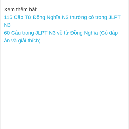
Xem thêm bài:
115 Cặp Từ Đồng Nghĩa N3 thường có trong JLPT
N3
60 Câu trong JLPT N3 về từ Đồng Nghĩa (Có đáp
án và giải thích)