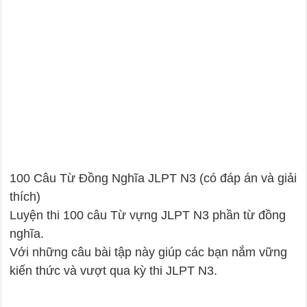
100 Câu Từ Đồng Nghĩa JLPT N3 (có đáp án và giải
thích)
Luyện thi 100 câu Từ vựng JLPT N3 phần từ đồng
nghĩa.
Với những câu bài tập này giúp các bạn nắm vững
kiến thức và vượt qua kỳ thi JLPT N3.