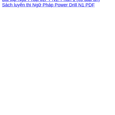
Sách luyện thi Ngữ Pháp Power Drill N1 PDF