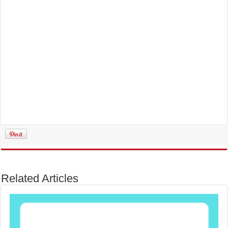
Related Articles