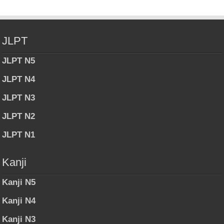
JLPT
JLPT N5
JLPT N4
JLPT N3
JLPT N2
JLPT N1
Kanji
Kanji N5
Kanji N4
Kanji N3