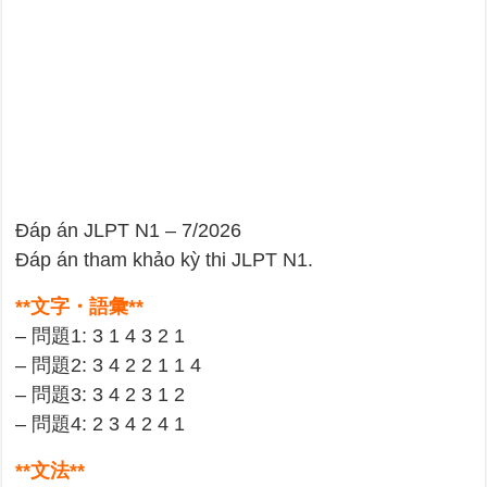
Đáp án JLPT N1 – 7/2026
Đáp án tham khảo kỳ thi JLPT N1.
**文字・語彙**
– 問題1: 3 1 4 3 2 1
– 問題2: 3 4 2 2 1 1 4
– 問題3: 3 4 2 3 1 2
– 問題4: 2 3 4 2 4 1
**文法**