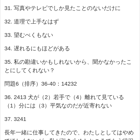
31. 写真やテレビでしか見たことのないだけに
32. 道理で上手なはず
33. 望むべくもない
34. 遅れるにもほどがある
35. 私の勘違いかもしれないから、聞かなかったこ
とにしてくれない？
問題6（排序）36-40：14232
36. 2413 犬が（2）若手で（4）離れて見ている
（1）分には（3）平気なのだが近寄れない
37. 3241
長年一緒に仕事してきたので、わたしとしてはやめ