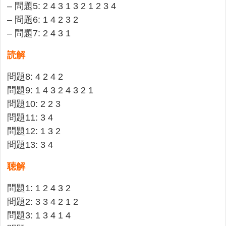
– 問題5: 2 4 3 1 3 2 1 2 3 4
– 問題6: 1 4 2 3 2
– 問題7: 2 4 3 1
読解
問題8: 4 2 4 2
問題9: 1 4 3 2 4 3 2 1
問題10: 2 2 3
問題11: 3 4
問題12: 1 3 2
問題13: 3 4
聴解
問題1: 1 2 4 3 2
問題2: 3 3 4 2 1 2
問題3: 1 3 4 1 4