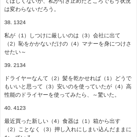
てほしくないが、私が引き止めたところでもう状況
は変わらないだろう。
38. 1324
私が（1）しつけに厳しいのは（3）会社に出て
（2）恥をかかないだけの（4）マナーを身につけさ
せたい～
39. 2134
ドライヤーなんて（2）髪を乾かせれば（1）どうで
もいいと思って（3）安いのを使っていたが（4）高
性能のドライヤーを使ってみたら、～驚いた。
40. 4123
最近買った新しい（4）食器は（1）箱から出す
（2）ことなく（3）押し入れにしまい込んだままに