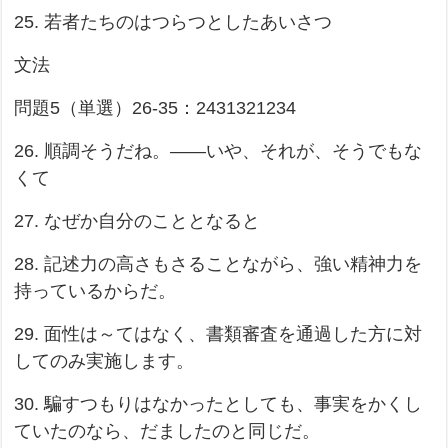
25. 若者たちのはつらつとしたあいさつ
文法
問題5（単選）26-35：2431321234
26. 順調そうだね。——いや、それが、そうでもな
くて
27. なぜか自分のこととなると
28. 記述力の高さもさることながら、強い精神力を
持っているからだ。
29. 面性は～てはなく、書類審査を通過した方に対
してのみ実施します。
30. 騙すつもりはなかったとしても、事実をかくし
ていたのなら、だましたのと同じだ。