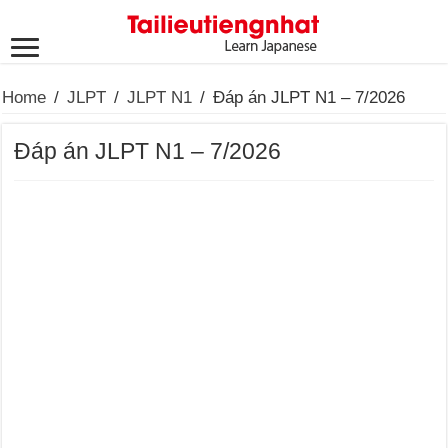
Home
/
JLPT
/
JLPT N1
/
Đáp án JLPT N1 – 7/2026
Đáp án JLPT N1 – 7/2026