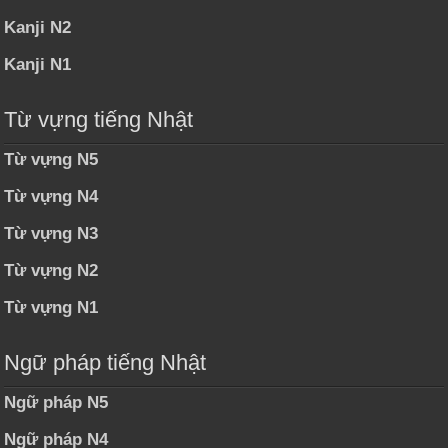
Kanji N2
Kanji N1
Từ vựng tiếng Nhật
Từ vựng N5
Từ vựng N4
Từ vựng N3
Từ vựng N2
Từ vựng N1
Ngữ pháp tiếng Nhật
Ngữ pháp N5
Ngữ pháp N4