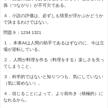
係（つながり）が不可欠である。
４．小説の評価は、必ずしも情景が浮かぶかどうか
で決まるわけではない。
問題９：1234 1321
１． 本来AIは人間の助手であるはずなのに、今は立
場が逆転している。
２． 人間が料理を作る（料理をする）楽しさを失っ
てしまうこと。
３．科学的ではないと知りつつも、気にしていない
（気に留めない）。
４．信じることによって、より前向き（積極的）に
なれるから。