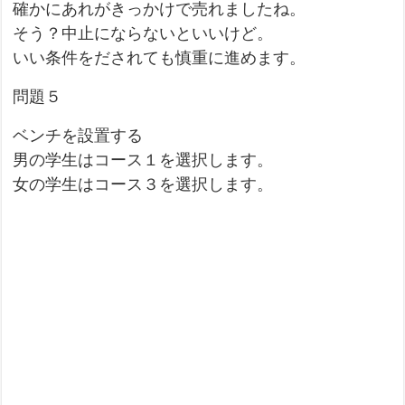
確かにあれがきっかけで売れましたね。
そう？中止にならないといいけど。
いい条件をだされても慎重に進めます。
問題５
ベンチを設置する
男の学生はコース１を選択します。
女の学生はコース３を選択します。