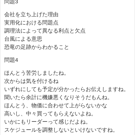
問題3
会社を立ち上げた理由
実用化における問題点
調理法によって異なる利点と欠点
台風による意思
恐竜の足跡からわかること
問題4
ほんとう苦労しましたね。
次からは気を付けるね
いずれにしても予定が分かったらお伝えしますね。
聞いたら余計に機嫌悪くなりそうだもんね。
ほんとう、物価に合わせて上がらないかな
高いし、中々買ってもらえないよね。
いかにもリーダーって感じだよね。
スケジュールを調整しないといけないですね。