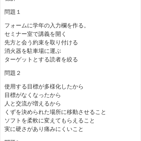
問題１
フォームに学年の入力欄を作る。
セミナー室で講義を開く
先方と会う約束を取り付ける
消火器を駐車場に運ぶ
ターゲットとする読者を絞る
問題２
使用する目標が多様化したから
目標がなくなったから
人と交流が増えるから
くずを決められた場所に移動させること
ソフトを柔軟に変えてもらえること
実に硬さがあり痛みにくいこと