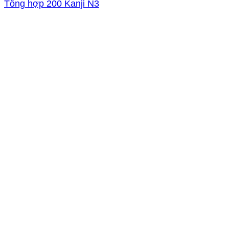
Tổng hợp 200 Kanji N3