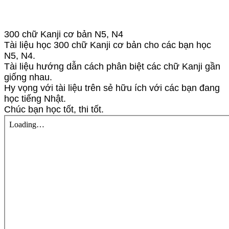
300 chữ Kanji cơ bản N5, N4
Tài liệu học 300 chữ Kanji cơ bản cho các bạn học
N5, N4.
Tài liệu hướng dẫn cách phân biệt các chữ Kanji gần
giống nhau.
Hy vọng với tài liệu trên sẻ hữu ích với các bạn đang
học tiếng Nhật.
Chúc bạn học tốt, thi tốt.