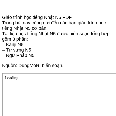
Giáo trình học tiếng Nhật N5 PDF
Trong bài này cùng gửi đến các bạn giáo trình học
tiếng Nhật N5 cơ bản.
Tài liệu học tiếng Nhật N5 được biên soạn tổng hợp
gồm 3 phần:
– Kanji N5
– Từ vựng N5
– Ngữ Pháp N5
Nguồn: DungMoRI biển soạn.