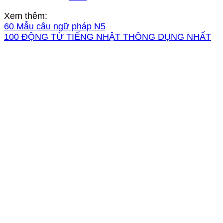
Xem thêm:
60 Mẫu câu ngữ pháp N5
100 ĐỘNG TỪ TIẾNG NHẬT THÔNG DỤNG NHẤT