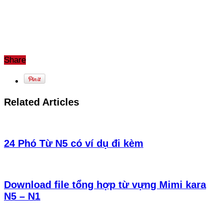
Share
Related Articles
24 Phó Từ N5 có ví dụ đi kèm
Download file tổng hợp từ vựng Mimi kara
N5 – N1