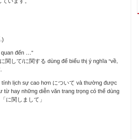
しています。
。
.)
uan đến …”
に関して/に関する dùng để biểu thị ý nghĩa “về,
.
h lịch sự cao hơn について và thường được
hư từ hay những diễn văn trang trọng có thể dùng
」 là 「に関しまして」