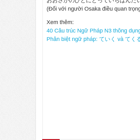
おおさかのひとにとっていちばんた
(Đối với người Osaka điều quan trọng
Xem thêm:
40 Câu trúc Ngữ Pháp N3 thông dụng 
Phân biệt ngữ pháp: ていく và てく