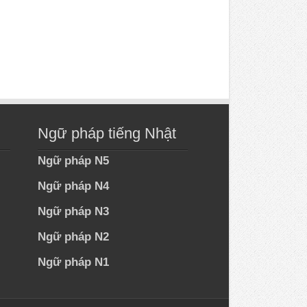
Ngữ pháp tiếng Nhật
Ngữ pháp N5
Ngữ pháp N4
Ngữ pháp N3
Ngữ pháp N2
Ngữ pháp N1