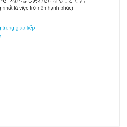
いせつなのはしあわせになることです。
 nhất là việc trở nên hạnh phúc)
trong giao tiếp
る