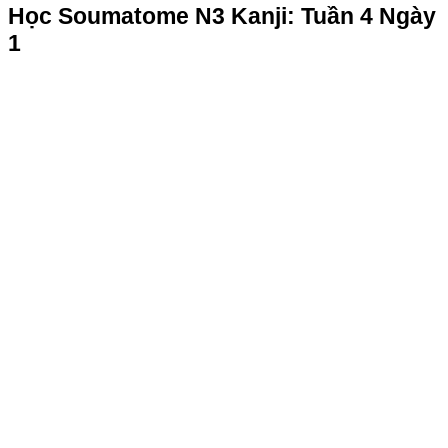
Học Soumatome N3 Kanji: Tuần 4 Ngày
1