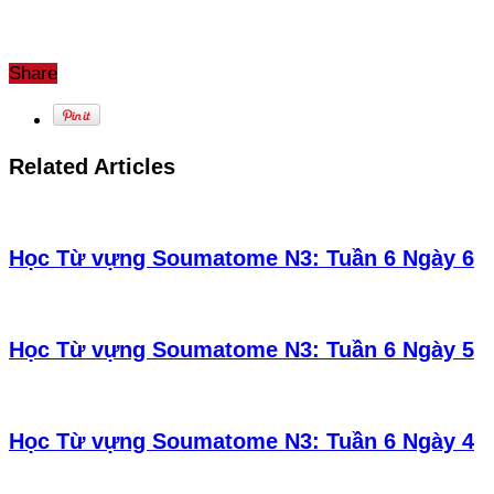
Share
Related Articles
Học Từ vựng Soumatome N3: Tuần 6 Ngày 6
Học Từ vựng Soumatome N3: Tuần 6 Ngày 5
Học Từ vựng Soumatome N3: Tuần 6 Ngày 4