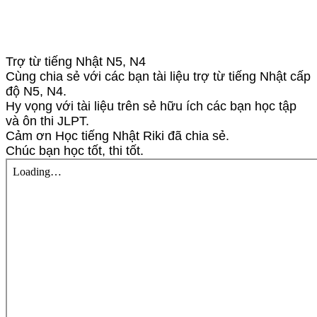
Trợ từ tiếng Nhật N5, N4
Cùng chia sẻ với các bạn tài liệu trợ từ tiếng Nhật cấp
độ N5, N4.
Hy vọng với tài liệu trên sẻ hữu ích các bạn học tập
và ôn thi JLPT.
Cảm ơn Học tiếng Nhật Riki đã chia sẻ.
Chúc bạn học tốt, thi tốt.