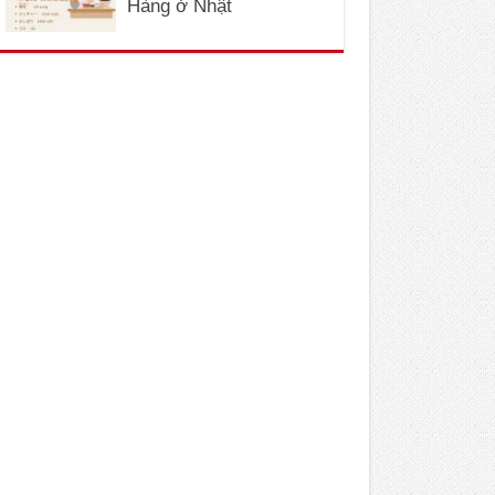
Hàng ở Nhật