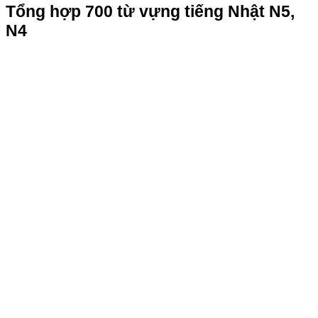
Tổng hợp 700 từ vựng tiếng Nhật N5,
N4