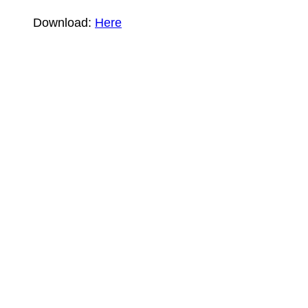
Download:
Here