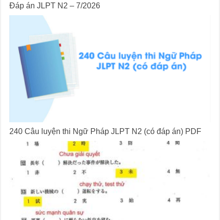
Đáp án JLPT N2 – 7/2026
240 Câu luyện thi Ngữ Pháp JLPT N2 (có đáp án) PDF