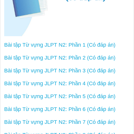
Bài tập Từ vựng JLPT N2: Phần 1 (Có đáp án)
Bài tập Từ vựng JLPT N2: Phần 2 (Có đáp án)
Bài tập Từ vựng JLPT N2: Phần 3 (Có đáp án)
Bài tập Từ vựng JLPT N2: Phần 4 (Có đáp án)
Bài tập Từ vựng JLPT N2: Phần 5 (Có đáp án)
Bài tập Từ vựng JLPT N2: Phần 6 (Có đáp án)
Bài tập Từ vựng JLPT N2: Phần 7 (Có đáp án)