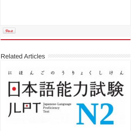
Related Articles