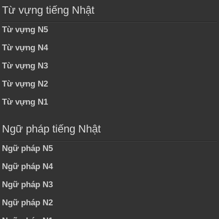
Từ vựng tiếng Nhật
Từ vựng N5
Từ vựng N4
Từ vựng N3
Từ vựng N2
Từ vựng N1
Ngữ pháp tiếng Nhật
Ngữ pháp N5
Ngữ pháp N4
Ngữ pháp N3
Ngữ pháp N2