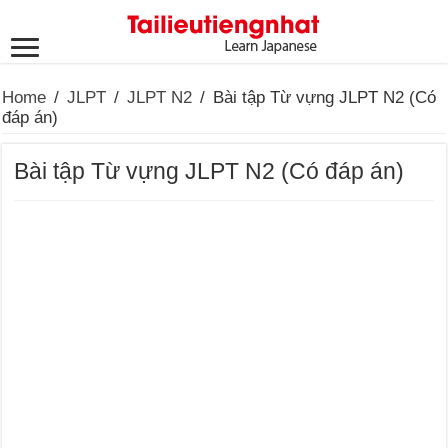
Home
/
JLPT
/
JLPT N2
/
Bài tập Từ vựng JLPT N2 (Có
đáp án)
Bài tập Từ vựng JLPT N2 (Có đáp án)