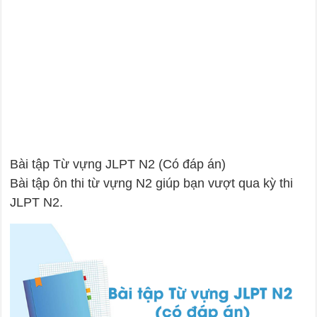
Bài tập Từ vựng JLPT N2 (Có đáp án)
Bài tập ôn thi từ vựng N2 giúp bạn vượt qua kỳ thi
JLPT N2.