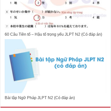
60 Câu Tiền tố – Hậu tố trọng yếu JLPT N2 (Có đáp án)
Bài tập Ngữ Pháp JLPT N2 (Có đáp án)