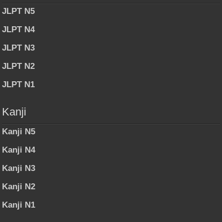
JLPT N5
JLPT N4
JLPT N3
JLPT N2
JLPT N1
Kanji
Kanji N5
Kanji N4
Kanji N3
Kanji N2
Kanji N1